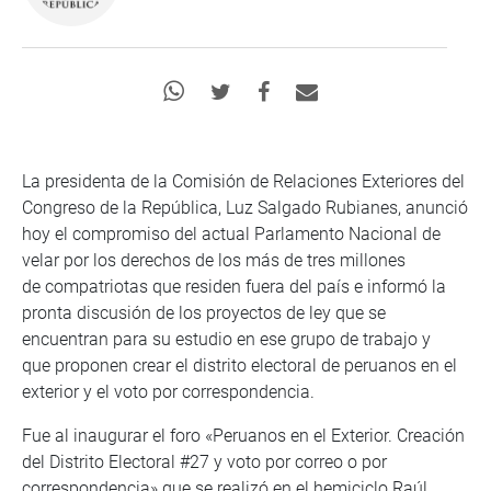
La presidenta de la Comisión de Relaciones Exteriores del
Congreso de la República, Luz Salgado Rubianes, anunció
hoy el compromiso del actual Parlamento Nacional de
velar por los derechos de los más de tres millones
de compatriotas que residen fuera del país e informó la
pronta discusión de los proyectos de ley que se
encuentran para su estudio en ese grupo de trabajo y
que proponen crear el distrito electoral de peruanos en el
exterior y el voto por correspondencia.
Fue al inaugurar el foro «Peruanos en el Exterior. Creación
del Distrito Electoral #27 y voto por correo o por
correspondencia» que se realizó en el hemiciclo Raúl