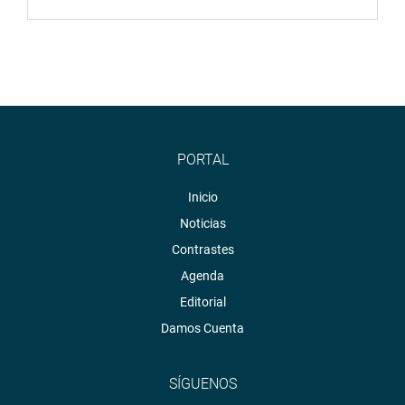
PORTAL
Inicio
Noticias
Contrastes
Agenda
Editorial
Damos Cuenta
SÍGUENOS