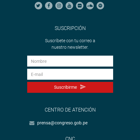
SUSCRIPCIÓN
Suscríbete con tu correo a
nuestro newsletter.
Suscribirme
CENTRO DE ATENCIÓN
prensa@congreso.gob.pe
CNC