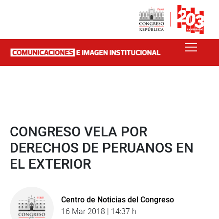
CONGRESO VELA POR
DERECHOS DE PERUANOS EN
EL EXTERIOR
Centro de Noticias del Congreso
16 Mar 2018 | 14:37 h