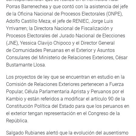
Porras Barrenechea y que contó con la asistencia del jefe
de la Oficina Nacional de Procesos Electorales (ONPE),
Adolfo Castillo Meza; el jefe de RENIEC, Jorge Luis
Yrrivarren; la Directora Nacional de Fiscalización y
Procesos Electorales del Jurado Nacional de Elecciones
(JNE), Yessica Clavijo Chipoco y el Director General
de Comunidades Peruanas en el Exterior y Asuntos
Consulares del Ministerio de Relaciones Exteriores, César
Bustamante Llosa.
Los proyectos de ley que se encuentran en estudio en la
Comisión de Relaciones Exteriores pertenecen a Fuerza
Popular, Célula Parlamentaria Aprista y Peruanos por el
Kambio y están referidos a modificar el artículo 90 de la
Constitución Política del Estado para que los peruanos en
el exterior tengan representación en el Congreso de la
República.
Salgado Rubianes alertó que la evolución del ausentismo