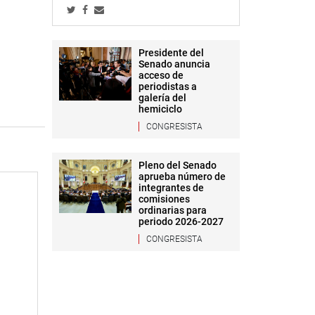
Presidente del
Senado anuncia
acceso de
periodistas a
galería del
hemiciclo
CONGRESISTA
Pleno del Senado
aprueba número de
integrantes de
comisiones
ordinarias para
periodo 2026-2027
CONGRESISTA