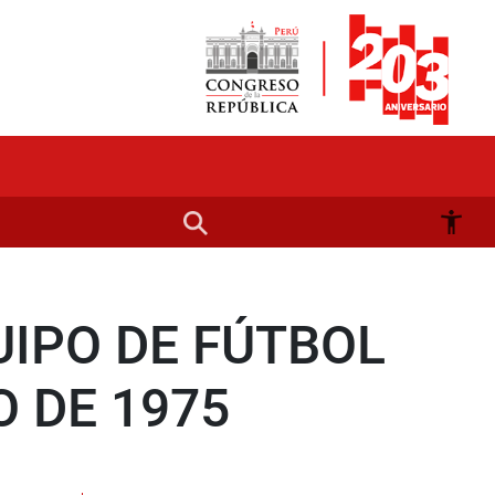
IPO DE FÚTBOL
 DE 1975