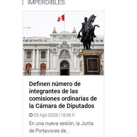
IMPERDIBLES
Definen número de
integrantes de las
comisiones ordinarias de
la Cámara de Diputados
05 Ago 2026 | 16:06 h
En una nueva sesión, la Junta
de Portavoces de...