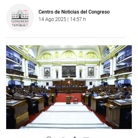
Centro de Noticias del Congreso
14 Ago 2025 | 14:57 h