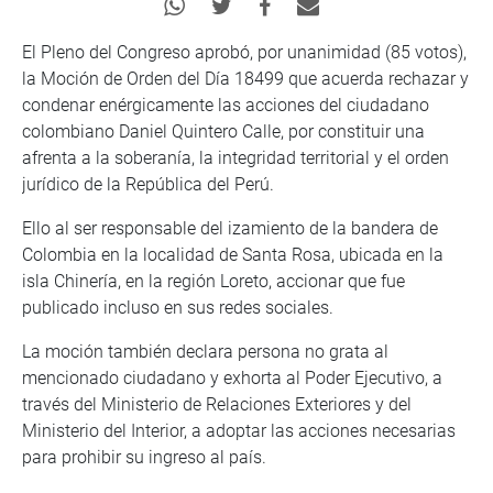
El Pleno del Congreso aprobó, por unanimidad (85 votos),
la Moción de Orden del Día 18499 que acuerda rechazar y
condenar enérgicamente las acciones del ciudadano
colombiano Daniel Quintero Calle, por constituir una
afrenta a la soberanía, la integridad territorial y el orden
jurídico de la República del Perú.
Ello al ser responsable del izamiento de la bandera de
Colombia en la localidad de Santa Rosa, ubicada en la
isla Chinería, en la región Loreto, accionar que fue
publicado incluso en sus redes sociales.
La moción también declara persona no grata al
mencionado ciudadano y exhorta al Poder Ejecutivo, a
través del Ministerio de Relaciones Exteriores y del
Ministerio del Interior, a adoptar las acciones necesarias
para prohibir su ingreso al país.