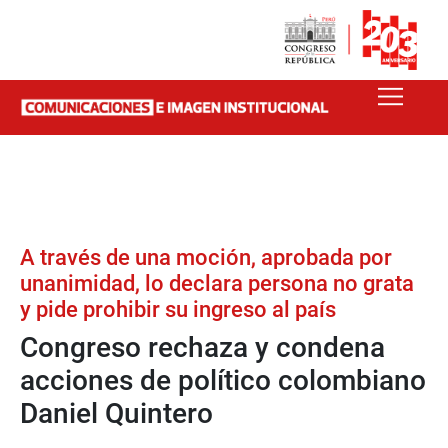
A través de una moción, aprobada por
unanimidad, lo declara persona no grata
y pide prohibir su ingreso al país
Congreso rechaza y condena
acciones de político colombiano
Daniel Quintero