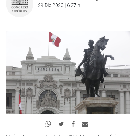
29 Dic 2023 | 6:27 h