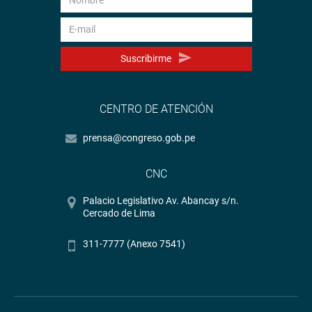
Suscribirme
CENTRO DE ATENCIÓN
prensa@congreso.gob.pe
CNC
Palacio Legislativo Av. Abancay s/n.
Cercado de Lima
311-7777 (Anexo 7541)