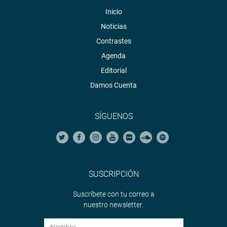
Inicio
Noticias
Contrastes
Agenda
Editorial
Damos Cuenta
SÍGUENOS
SUSCRIPCIÓN
Suscríbete con tu correo a
nuestro newsletter.