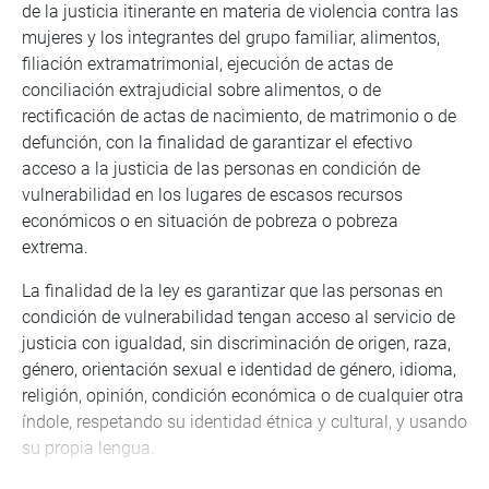
de la justicia itinerante en materia de violencia contra las
mujeres y los integrantes del grupo familiar, alimentos,
filiación extramatrimonial, ejecución de actas de
conciliación extrajudicial sobre alimentos, o de
rectificación de actas de nacimiento, de matrimonio o de
defunción, con la finalidad de garantizar el efectivo
acceso a la justicia de las personas en condición de
vulnerabilidad en los lugares de escasos recursos
económicos o en situación de pobreza o pobreza
extrema.
La finalidad de la ley es garantizar que las personas en
condición de vulnerabilidad tengan acceso al servicio de
justicia con igualdad, sin discriminación de origen, raza,
género, orientación sexual e identidad de género, idioma,
religión, opinión, condición económica o de cualquier otra
índole, respetando su identidad étnica y cultural, y usando
su propia lengua.