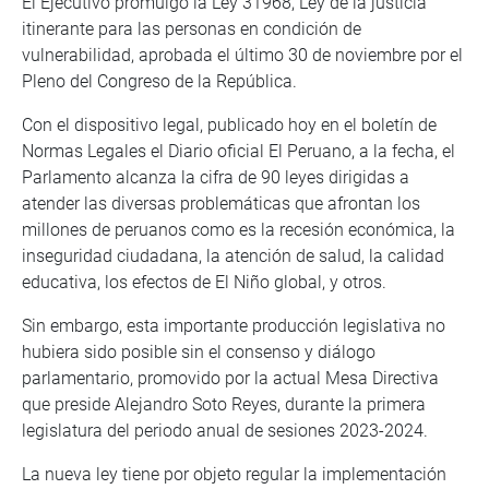
El Ejecutivo promulgó la Ley 31968, Ley de la justicia
itinerante para las personas en condición de
vulnerabilidad, aprobada el último 30 de noviembre por el
Pleno del Congreso de la República.
Con el dispositivo legal, publicado hoy en el boletín de
Normas Legales el Diario oficial El Peruano, a la fecha, el
Parlamento alcanza la cifra de 90 leyes dirigidas a
atender las diversas problemáticas que afrontan los
millones de peruanos como es la recesión económica, la
inseguridad ciudadana, la atención de salud, la calidad
educativa, los efectos de El Niño global, y otros.
Sin embargo, esta importante producción legislativa no
hubiera sido posible sin el consenso y diálogo
parlamentario, promovido por la actual Mesa Directiva
que preside Alejandro Soto Reyes, durante la primera
legislatura del periodo anual de sesiones 2023-2024.
La nueva ley tiene por objeto regular la implementación