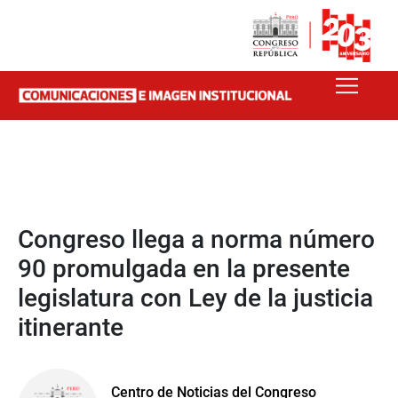
Congreso llega a norma número
90 promulgada en la presente
legislatura con Ley de la justicia
itinerante
Centro de Noticias del Congreso