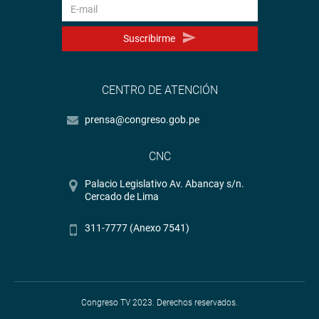
Suscribirme
CENTRO DE ATENCIÓN
prensa@congreso.gob.pe
CNC
Palacio Legislativo Av. Abancay s/n.
Cercado de Lima
311-7777 (Anexo 7541)
Congreso TV 2023. Derechos reservados.