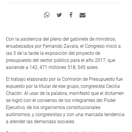
Con la asistencia del pleno del gabinete de ministros,
encabezados por Fernando Zavala, el Congreso inició a
las 5 de la tarde la exposición del proyecto de
presupuesto del sector público para el año 2017, que
asciende a 142, 471 millones 518, 545 soles.
El trabajo elaborado por la Comisión de Presupuesto fue
expuesto por la titular de ese grupo, congresista Cecilia
Chacón. Al usar de la palabra, manifestó que el dictamen
se logró con el consenso de los integrantes del Poder
Ejecutivo, de los organismos constitucionales
autónomos, y congresistas y con una marcada tendencia
a atender las demandas sociales.