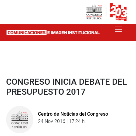
CONGRESO INICIA DEBATE DEL
PRESUPUESTO 2017
Centro de Noticias del Congreso
24 Nov 2016 | 17:24 h