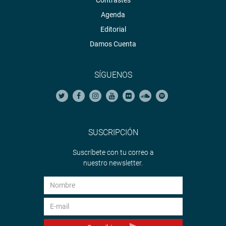
Agenda
Editorial
Damos Cuenta
SÍGUENOS
SUSCRIPCIÓN
Suscríbete con tu correo a
nuestro newsletter.