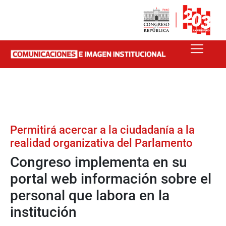
Permitirá acercar a la ciudadanía a la
realidad organizativa del Parlamento
Congreso implementa en su
portal web información sobre el
personal que labora en la
institución