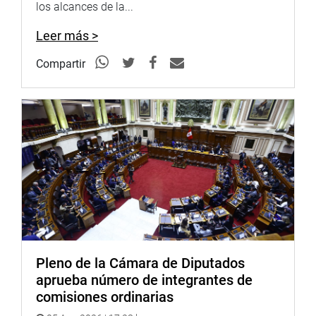
los alcances de la...
Leer más >
Compartir
Pleno de la Cámara de Diputados
aprueba número de integrantes de
comisiones ordinarias