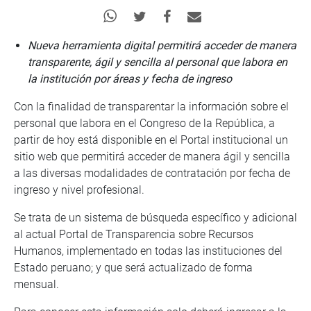
Nueva herramienta digital permitirá acceder de manera
transparente, ágil y sencilla al personal que labora en
la institución por áreas y fecha de ingreso
Con la finalidad de transparentar la información sobre el
personal que labora en el Congreso de la República, a
partir de hoy está disponible en el Portal institucional un
sitio web que permitirá acceder de manera ágil y sencilla
a las diversas modalidades de contratación por fecha de
ingreso y nivel profesional.
Se trata de un sistema de búsqueda específico y adicional
al actual Portal de Transparencia sobre Recursos
Humanos, implementado en todas las instituciones del
Estado peruano; y que será actualizado de forma
mensual.