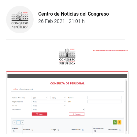
Centro de Noticias del Congreso
26 Feb 2021 | 21:01 h