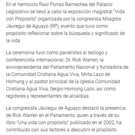
En el hemiciclo Raúl Porras Barnechea del Palacio
Legislativo se llevó a cabo la exposición magistral “Vida
con Propósito” organizada por la congresista Milagros
Jáuregui de Aguayo (RP), evento que tuvo como
propósito reflexionar sobre la búsqueda y significado de
la vida.
La ceremonia tuvo como panelistas al teólogo y
conferencista internacional, Dr. Rick Warren; la
exvicepresidenta del Parlamento Nacional y fundadora de
la Comunidad Cristiana Agua Viva, Mirta Lazo de
Hornung y al pastor principal de la Iglesia Comunidad
Cristiana Agua Viva, Sergio Hornung Lazo, así como
regidores y representantes de alcaldías.
La congresista Jáuregui de Aguayo destacó la presencia
de Rick Warren en el Parlamento, quien a través de su
libro “Una vida con propósito” publicado en el 2002, ha
contribuido con sus lectores a descubrir el propósito