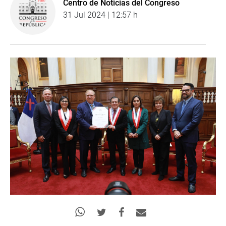
Centro de Noticias del Congreso
31 Jul 2024 | 12:57 h