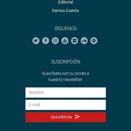
Editorial
Damos Cuenta
SÍGUENOS
SUSCRIPCIÓN
Suscríbete con tu correo a
nuestro newsletter.
Suscribirme