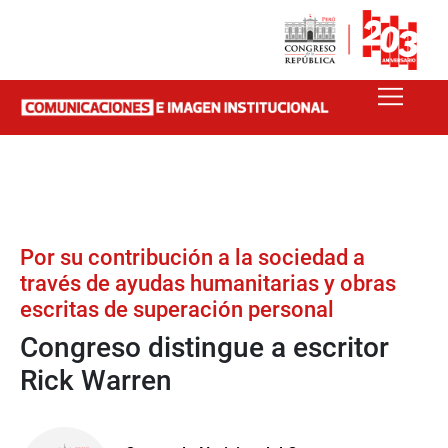
Por su contribución a la sociedad a
través de ayudas humanitarias y obras
escritas de superación personal
Congreso distingue a escritor
Rick Warren