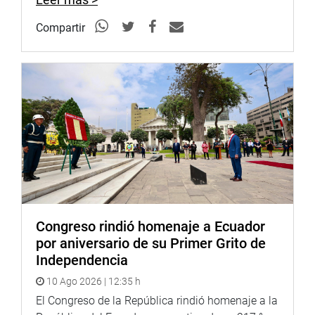
Compartir
Congreso rindió homenaje a Ecuador
por aniversario de su Primer Grito de
Independencia
10 Ago 2026 | 12:35 h
El Congreso de la República rindió homenaje a la