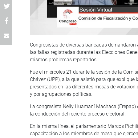
Congresistas de diversas bancadas demandaron al 
las fallas registradas durante las Elecciones Gener
mismos problemas reportados.
Fue el miércoles 21 durante la sesión de la Comis
Chávez (UPP), a la que asistió para que explique 
presentados en las diferentes mesas de votación
y por agrupaciones políticas.
La congresista Nelly Huamaní Machaca (Frepap) c
la conducción del reciente proceso electoral.
En la misma línea, el parlamentario Marcos Pic
capacitación a los miembros de mesa que ejercen