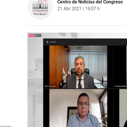
Centro de Noticias del Congreso
21 Abr 2021 | 19:07 h