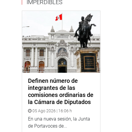
IMPERDIBLES
Definen número de
integrantes de las
comisiones ordinarias de
la Cámara de Diputados
05 Ago 2026 | 16:06 h
En una nueva sesión, la Junta
de Portavoces de...