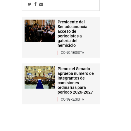
Presidente del
Senado anuncia
acceso de
periodistas a
galería del
hemiciclo
CONGRESISTA
Pleno del Senado
aprueba número de
integrantes de
comisiones
ordinarias para
periodo 2026-2027
CONGRESISTA