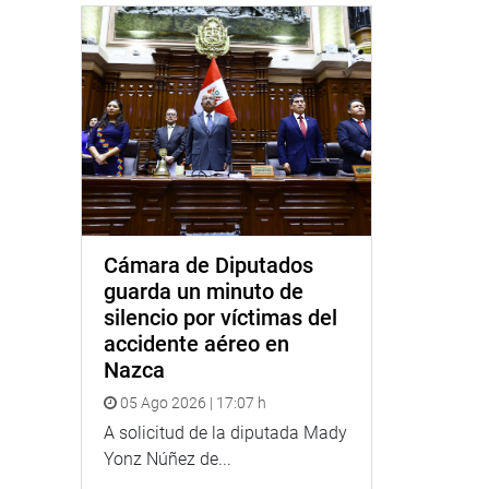
Cámara de Diputados
guarda un minuto de
silencio por víctimas del
accidente aéreo en
Nazca
05 Ago 2026 | 17:07 h
A solicitud de la diputada Mady
Yonz Núñez de...