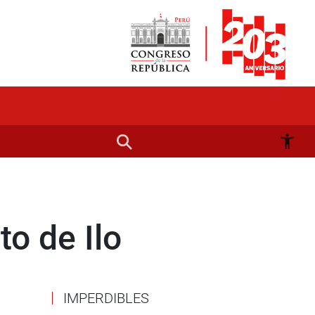
o de Ilo
IMPERDIBLES