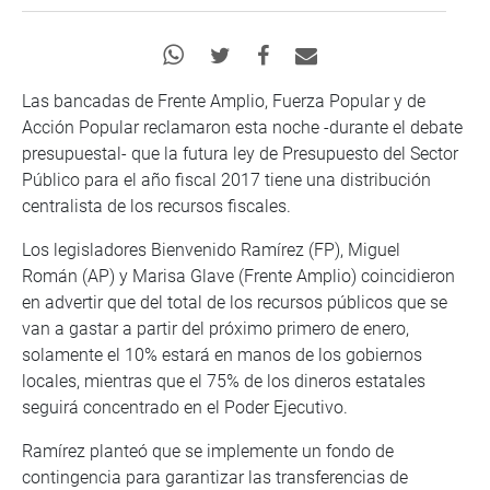
Las bancadas de Frente Amplio, Fuerza Popular y de
Acción Popular reclamaron esta noche -durante el debate
presupuestal- que la futura ley de Presupuesto del Sector
Público para el año fiscal 2017 tiene una distribución
centralista de los recursos fiscales.
Los legisladores Bienvenido Ramírez (FP), Miguel
Román (AP) y Marisa Glave (Frente Amplio) coincidieron
en advertir que del total de los recursos públicos que se
van a gastar a partir del próximo primero de enero,
solamente el 10% estará en manos de los gobiernos
locales, mientras que el 75% de los dineros estatales
seguirá concentrado en el Poder Ejecutivo.
Ramírez planteó que se implemente un fondo de
contingencia para garantizar las transferencias de