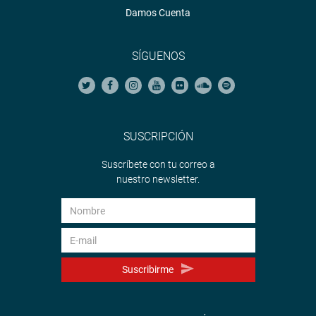
Damos Cuenta
SÍGUENOS
—
SUSCRIPCIÓN
Suscríbete con tu correo a
nuestro newsletter.
Suscribirme