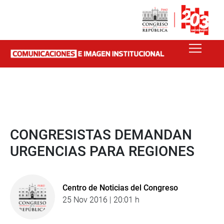
CONGRESISTAS DEMANDAN
URGENCIAS PARA REGIONES
Centro de Noticias del Congreso
25 Nov 2016 | 20:01 h