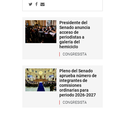
Presidente del
Senado anuncia
acceso de
periodistas a
galería del
hemiciclo
CONGRESISTA
Pleno del Senado
aprueba número de
integrantes de
comisiones
ordinarias para
periodo 2026-2027
CONGRESISTA