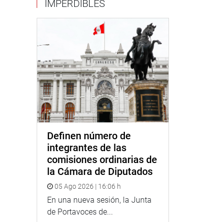
IMPERDIBLES
Definen número de
integrantes de las
comisiones ordinarias de
la Cámara de Diputados
05 Ago 2026 | 16:06 h
En una nueva sesión, la Junta
de Portavoces de...