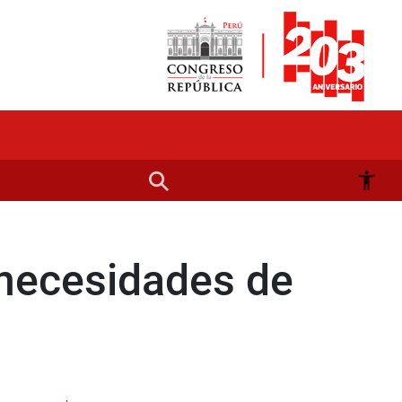
 necesidades de