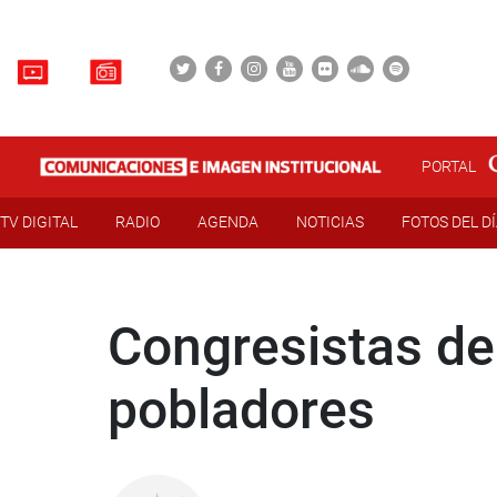
PORTAL
TV DIGITAL
RADIO
AGENDA
NOTICIAS
FOTOS DEL D
Congresistas de
pobladores