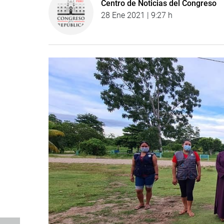
Centro de Noticias del Congreso
28 Ene 2021 | 9:27 h