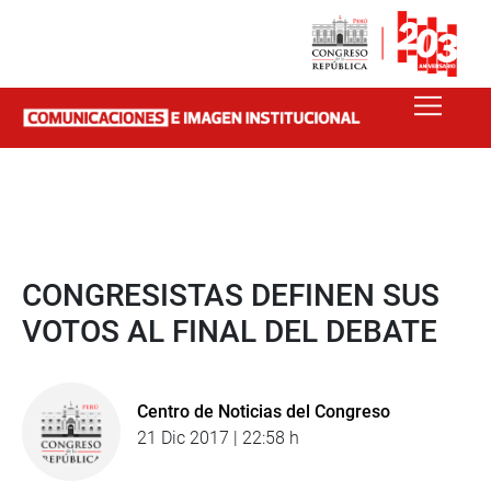
CONGRESISTAS DEFINEN SUS
VOTOS AL FINAL DEL DEBATE
Centro de Noticias del Congreso
21 Dic 2017 | 22:58 h