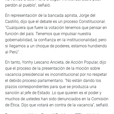
perdón al pueblo”, señaló.
En representación de la bancada aprista, Jorge del
Castillo, dijo que el debate es un proceso Constitucional.
“Cualquiera que fuere la votación tenemos que pensar en
función del país. Tenemos que impulsar nuestra
gobernabilidad, la confianza en la institucionalidad, pero
si llegamos a un choque de poderes, estamos hundiendo
al Perú”.
En tanto, Yonhy Lescano Ancieta, de Acción Popular, dijo
que el proceso de la presentación de la moción sobre
vacancia presidencial es inconstitucional por no respetar
el debido proceso parlamentario. “No están dando los
plazos correspondientes para que se produzca una
sanción al jefe de Estado. Lo que quieren es el poder y
muchos de ustedes han sido denunciados en la Comisión
de Ética. Dijo que votará en contra de la vacancia”, señaló.