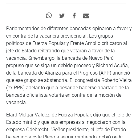
Parlamentarios de diferentes bancadas opinaron a favor y
en contra de la vacancia presidencial. Los grupos
políticos de Fuerza Popular y Frente Amplio criticaron al
jefe de Estado reiterando que votarán a favor de la
vacancia. Sinembargo, la bancada de Nuevo Perú
propuso que se siga un debido proceso y Richard Acuña,
de la bancada de Alianza para el Progreso (APP) anunció
que ese grupo se abstendría. El congresista Roberto Vieira
(ex PPK) adelantó que a pesar de haberse apartado de la
bancada oficialista votaría en contra de la moción de
vacancia.
Élard Melgar Valdez, de Fuerza Popular, dijo que el jefe de
Estado mintió y que sus empresas si negociaron con la
empresa Odebrecht. “Señor presidente, el jefe de Estado
ha venido a este Pleno a seguir mintiendo, debió pedir