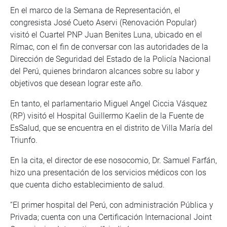
En el marco de la Semana de Representación, el
congresista José Cueto Aservi (Renovación Popular)
visitó el Cuartel PNP Juan Benites Luna, ubicado en el
Rímac, con el fin de conversar con las autoridades de la
Dirección de Seguridad del Estado de la Policía Nacional
del Perú, quienes brindaron alcances sobre su labor y
objetivos que desean lograr este año.
En tanto, el parlamentario Miguel Angel Ciccia Vásquez
(RP) visitó el Hospital Guillermo Kaelin de la Fuente de
EsSalud, que se encuentra en el distrito de Villa María del
Triunfo.
En la cita, el director de ese nosocomio, Dr. Samuel Farfán,
hizo una presentación de los servicios médicos con los
que cuenta dicho establecimiento de salud.
“El primer hospital del Perú, con administración Pública y
Privada; cuenta con una Certificación Internacional Joint