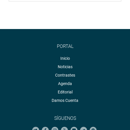
OFICINA DE COMUNICACIONES E IMAGEN
INSTITUCIONAL
PORTAL
Inicio
Noticias
Contrastes
Agenda
Editorial
Damos Cuenta
SÍGUENOS