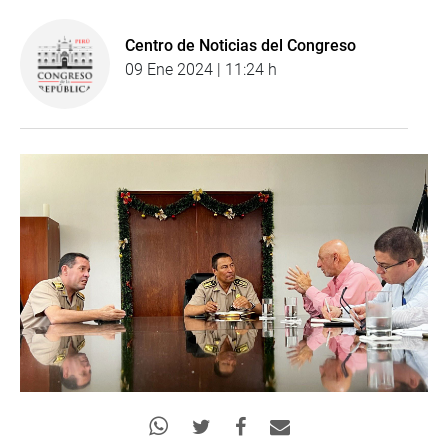
Centro de Noticias del Congreso
09 Ene 2024 | 11:24 h