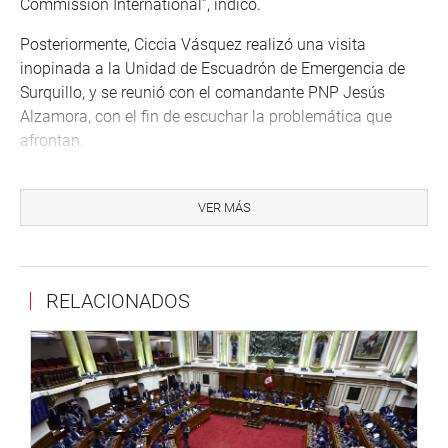
Commission International”, indicó.
Posteriormente, Ciccia Vásquez realizó una visita
inopinada a la Unidad de Escuadrón de Emergencia de
Surquillo, y se reunió con el comandante PNP Jesús
Alzamora, con el fin de escuchar la problemática que
afrontan.
VER MÁS
RELACIONADOS