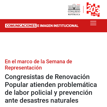
En el marco de la Semana de
Representación
Congresistas de Renovación
Popular atienden problemática
de labor policial y prevención
ante desastres naturales