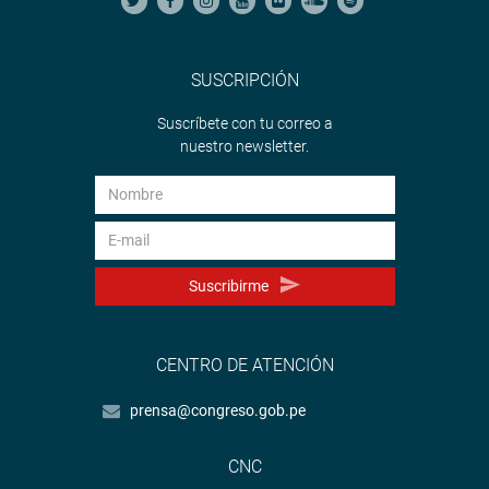
SUSCRIPCIÓN
Suscríbete con tu correo a
nuestro newsletter.
Suscribirme
CENTRO DE ATENCIÓN
prensa@congreso.gob.pe
CNC