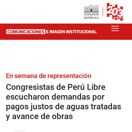
En semana de representación
Congresistas de Perú Libre
escucharon demandas por
pagos justos de aguas tratadas
y avance de obras