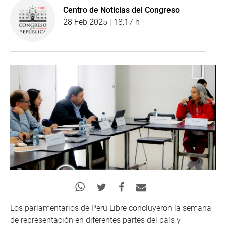
Centro de Noticias del Congreso
28 Feb 2025 | 18:17 h
Los parlamentarios de Perú Libre concluyeron la semana
de representación en diferentes partes del país y