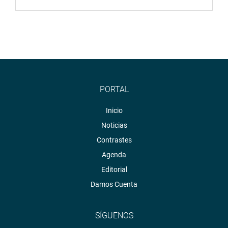
PORTAL
Inicio
Noticias
Contrastes
Agenda
Editorial
Damos Cuenta
SÍGUENOS