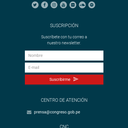
SUSCRIPCIÓN
Suscríbete con tu correo a
nuestro newsletter.
Suscribirme
CENTRO DE ATENCIÓN
prensa@congreso.gob.pe
CNC