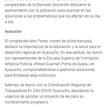
congresistas de la Bancada Socialista reforzaron el
acercamiento con la población para avanzar en las
soluciones a las problemáticas que los afectan en su día
a día.
Ayacucho
El congresista Alex Flores, vocero de dicha bancada,
destacó la importancia de la educación y la salud para el
desarrollo regional en Ayacucho. En ese sentido, se reunió
con representantes de la Escuela Superior de Formación
Artística Pública «Felipe Guamán Poma de Ayala», en
Ayacucho, comprometiéndose a gestionar soluciones
para fortalecer esta institución.
Además, se reunió con la Coordinación Regional de
Trabajadores Ex CAS-COVID Ayacucho, abordando la
urgencia de aprobar un proyecto de ley para su
nombramiento progresivo.