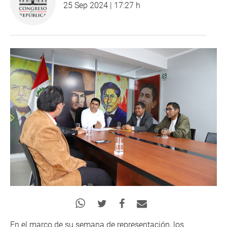
25 Sep 2024 | 17:27 h
En el marco de su semana de representación, los