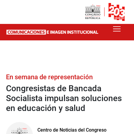
En semana de representación
Congresistas de Bancada
Socialista impulsan soluciones
en educación y salud
Centro de Noticias del Congreso