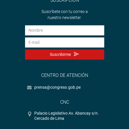
SUSCRIPCIÓN
Suscríbete con tu correo a
nuestro newsletter.
Suscribirme
CENTRO DE ATENCIÓN
prensa@congreso.gob.pe
CNC
Palacio Legislativo Av. Abancay s/n.
Cercado de Lima