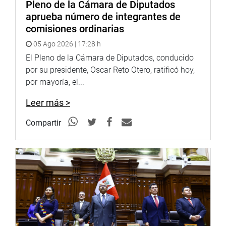
Pleno de la Cámara de Diputados
aprueba número de integrantes de
comisiones ordinarias
05 Ago 2026 | 17:28 h
El Pleno de la Cámara de Diputados, conducido
por su presidente, Oscar Reto Otero, ratificó hoy,
por mayoría, el...
Leer más >
Compartir