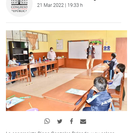
21 Mar 2022 | 19:33 h