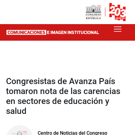
Congresistas de Avanza País
tomaron nota de las carencias
en sectores de educación y
salud
Centro de Noticias del Congreso