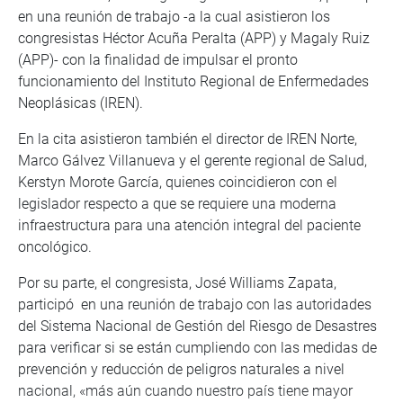
en una reunión de trabajo -a la cual asistieron los
congresistas Héctor Acuña Peralta (APP) y Magaly Ruiz
(APP)- con la finalidad de impulsar el pronto
funcionamiento del Instituto Regional de Enfermedades
Neoplásicas (IREN).
En la cita asistieron también el director de IREN Norte,
Marco Gálvez Villanueva y el gerente regional de Salud,
Kerstyn Morote García, quienes coincidieron con el
legislador respecto a que se requiere una moderna
infraestructura para una atención integral del paciente
oncológico.
Por su parte, el congresista, José Williams Zapata,
participó en una reunión de trabajo con las autoridades
del Sistema Nacional de Gestión del Riesgo de Desastres
para verificar si se están cumpliendo con las medidas de
prevención y reducción de peligros naturales a nivel
nacional, «más aún cuando nuestro país tiene mayor