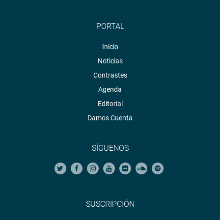
PORTAL
Inicio
Noticias
Contrastes
Agenda
Editorial
Damos Cuenta
SÍGUENOS
SUSCRIPCIÓN