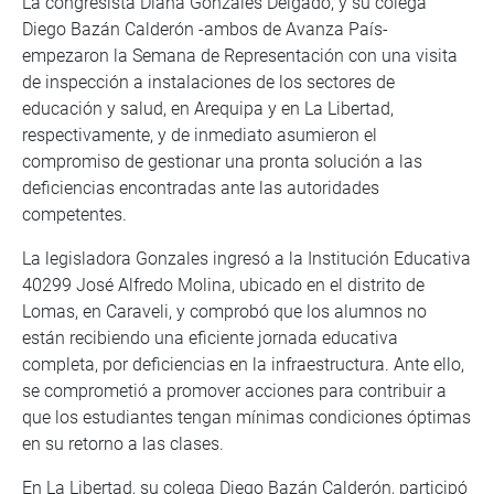
La congresista Diana Gonzales Delgado, y su colega
Diego Bazán Calderón -ambos de Avanza País-
empezaron la Semana de Representación con una visita
de inspección a instalaciones de los sectores de
educación y salud, en Arequipa y en La Libertad,
respectivamente, y de inmediato asumieron el
compromiso de gestionar una pronta solución a las
deficiencias encontradas ante las autoridades
competentes.
La legisladora Gonzales ingresó a la Institución Educativa
40299 José Alfredo Molina, ubicado en el distrito de
Lomas, en Caraveli, y comprobó que los alumnos no
están recibiendo una eficiente jornada educativa
completa, por deficiencias en la infraestructura. Ante ello,
se comprometió a promover acciones para contribuir a
que los estudiantes tengan mínimas condiciones óptimas
en su retorno a las clases.
En La Libertad, su colega Diego Bazán Calderón, participó