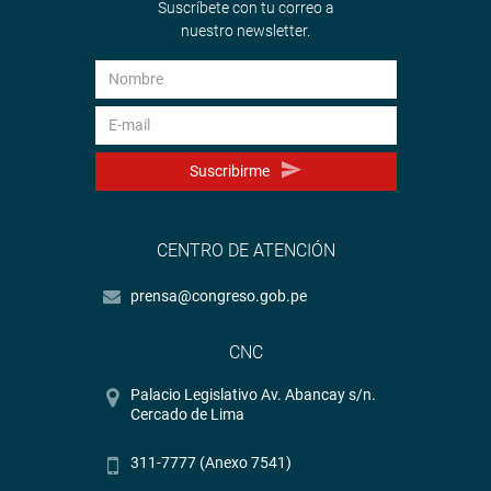
Suscríbete con tu correo a
nuestro newsletter.
Suscribirme
CENTRO DE ATENCIÓN
prensa@congreso.gob.pe
CNC
Palacio Legislativo Av. Abancay s/n.
Cercado de Lima
311-7777 (Anexo 7541)