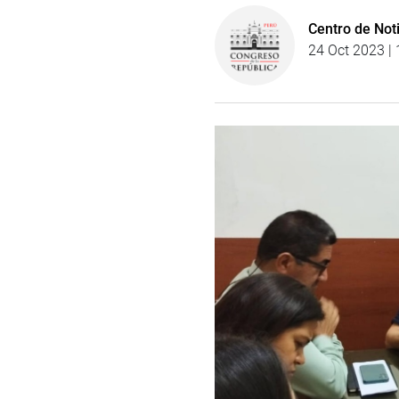
Centro de Not
24 Oct 2023 | 