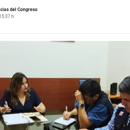
icias del Congreso
15:37 h