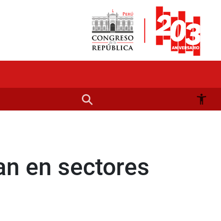
an en sectores