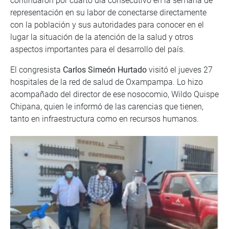
continuaron por cuarto día consecutivo en la semana de
representación en su labor de conectarse directamente
con la población y sus autoridades para conocer en el
lugar la situación de la atención de la salud y otros
aspectos importantes para el desarrollo del país.
El congresista
Carlos Simeón Hurtado
visitó el jueves 27
hospitales de la red de salud de Oxampampa. Lo hizo
acompañado del director de ese nosocomio, Wildo Quispe
Chipana, quien le informó de las carencias que tienen,
tanto en infraestructura como en recursos humanos.