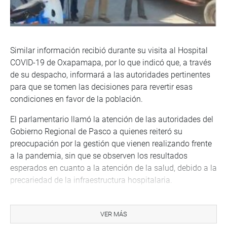
Similar información recibió durante su visita al Hospital
COVID-19 de Oxapamapa, por lo que indicó que, a través
de su despacho, informará a las autoridades pertinentes
para que se tomen las decisiones para revertir esas
condiciones en favor de la población.
El parlamentario llamó la atención de las autoridades del
Gobierno Regional de Pasco a quienes reiteró su
preocupación por la gestión que vienen realizando frente
a la pandemia, sin que se observen los resultados
esperados en cuanto a la atención de la salud, debido a la
precariedad de la infraestructura hospitalaria.
Mónica Saavedra
VER MÁS
Por su lado, la congresista Mónica Saavedra Ocharán