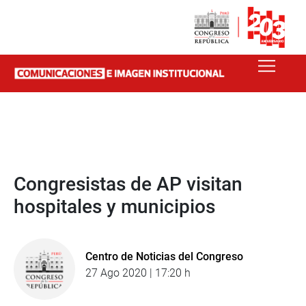
Congresistas de AP visitan
hospitales y municipios
Centro de Noticias del Congreso
27 Ago 2020 | 17:20 h