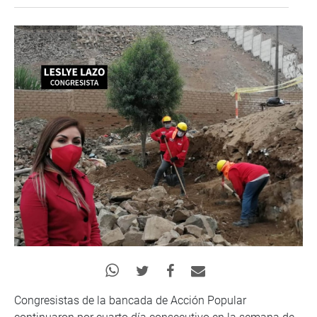
Congresistas de la bancada de Acción Popular