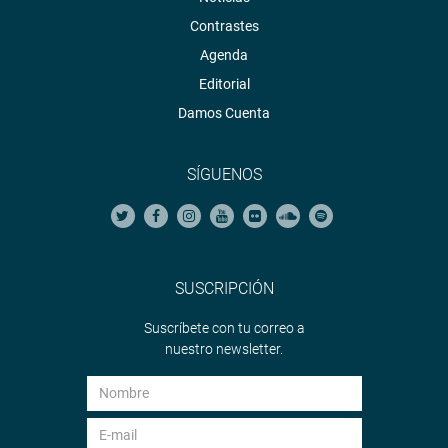
Contrastes
Agenda
Editorial
Damos Cuenta
SÍGUENOS
SUSCRIPCIÓN
Suscríbete con tu correo a
nuestro newsletter.