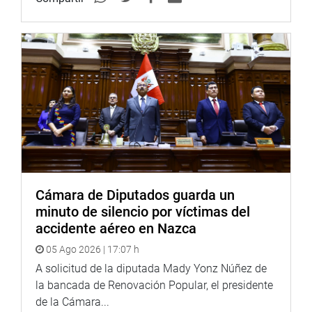
Cámara de Diputados guarda un
minuto de silencio por víctimas del
accidente aéreo en Nazca
05 Ago 2026 | 17:07 h
A solicitud de la diputada Mady Yonz Núñez de
la bancada de Renovación Popular, el presidente
de la Cámara...