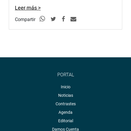
Leer más >
Compartir
PORTAL
Inicio
Noticias
Contrastes
Agenda
Editorial
Damos Cuenta