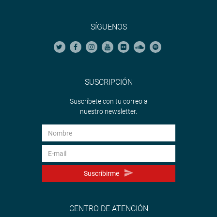
SÍGUENOS
SUSCRIPCIÓN
Suscríbete con tu correo a
nuestro newsletter.
Suscribirme
CENTRO DE ATENCIÓN