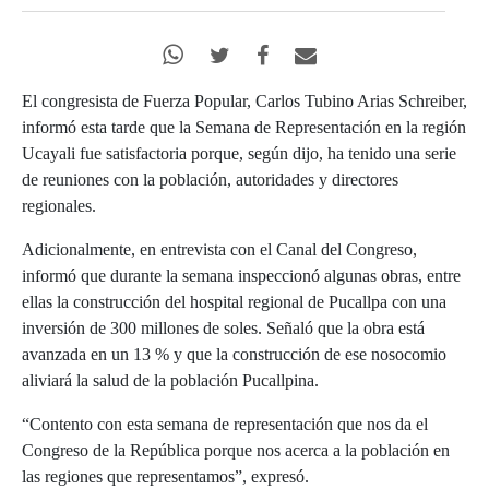
El congresista de Fuerza Popular, Carlos Tubino Arias Schreiber,
informó esta tarde que la Semana de Representación en la región
Ucayali fue satisfactoria porque, según dijo, ha tenido una serie
de reuniones con la población, autoridades y directores
regionales.
Adicionalmente, en entrevista con el Canal del Congreso,
informó que durante la semana inspeccionó algunas obras, entre
ellas la construcción del hospital regional de Pucallpa con una
inversión de 300 millones de soles. Señaló que la obra está
avanzada en un 13 % y que la construcción de ese nosocomio
aliviará la salud de la población Pucallpina.
“Contento con esta semana de representación que nos da el
Congreso de la República porque nos acerca a la población en
las regiones que representamos”, expresó.