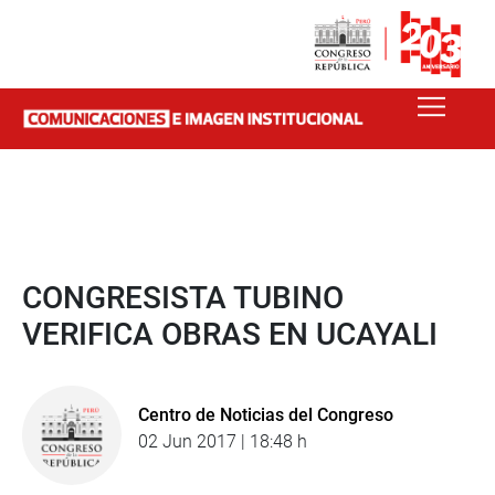
CONGRESISTA TUBINO
VERIFICA OBRAS EN UCAYALI
Centro de Noticias del Congreso
02 Jun 2017 | 18:48 h