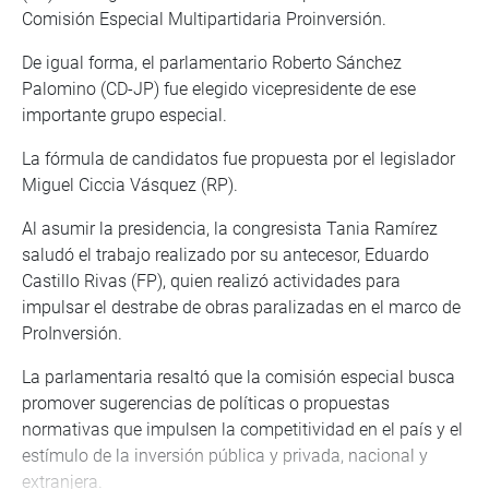
Comisión Especial Multipartidaria Proinversión.
De igual forma, el parlamentario Roberto Sánchez
Palomino (CD-JP) fue elegido vicepresidente de ese
importante grupo especial.
La fórmula de candidatos fue propuesta por el legislador
Miguel Ciccia Vásquez (RP).
Al asumir la presidencia, la congresista Tania Ramírez
saludó el trabajo realizado por su antecesor, Eduardo
Castillo Rivas (FP), quien realizó actividades para
impulsar el destrabe de obras paralizadas en el marco de
ProInversión.
La parlamentaria resaltó que la comisión especial busca
promover sugerencias de políticas o propuestas
normativas que impulsen la competitividad en el país y el
estímulo de la inversión pública y privada, nacional y
extranjera.