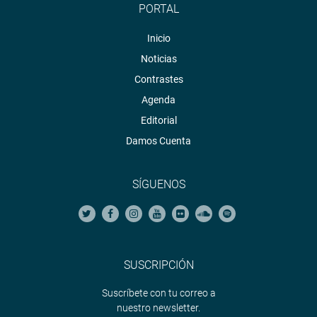
PORTAL
Inicio
Noticias
Contrastes
Agenda
Editorial
Damos Cuenta
SÍGUENOS
SUSCRIPCIÓN
Suscríbete con tu correo a
nuestro newsletter.