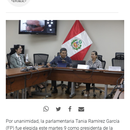
Por unanimidad, la parlamentaria Tania Ramírez García
(FP) fue elegida este martes 9 como presidenta de la