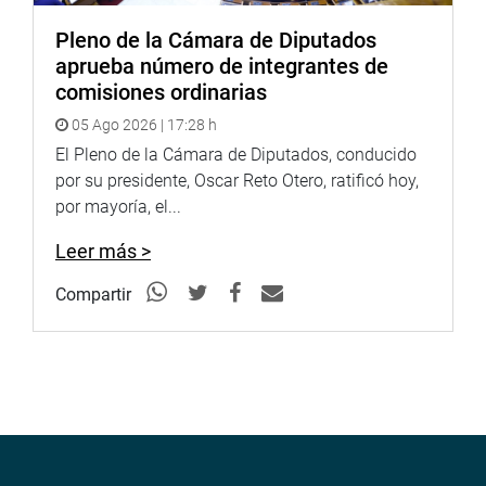
Pleno de la Cámara de Diputados
aprueba número de integrantes de
comisiones ordinarias
05 Ago 2026 | 17:28 h
El Pleno de la Cámara de Diputados, conducido
por su presidente, Oscar Reto Otero, ratificó hoy,
por mayoría, el...
Leer más >
Compartir