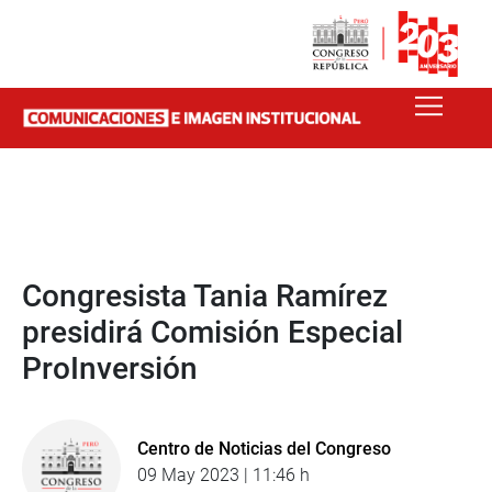
Congresista Tania Ramírez
presidirá Comisión Especial
ProInversión
Centro de Noticias del Congreso
09 May 2023 | 11:46 h