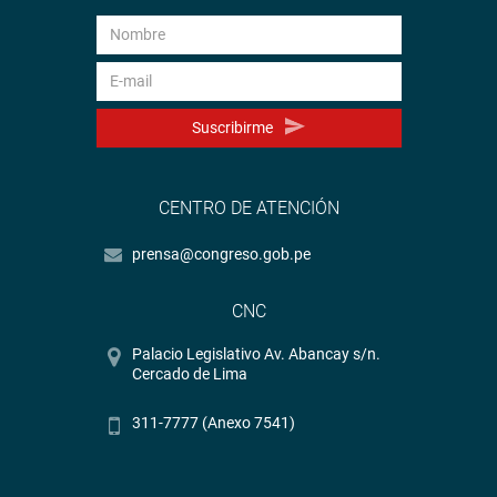
Suscribirme
CENTRO DE ATENCIÓN
prensa@congreso.gob.pe
CNC
Palacio Legislativo Av. Abancay s/n.
Cercado de Lima
311-7777 (Anexo 7541)