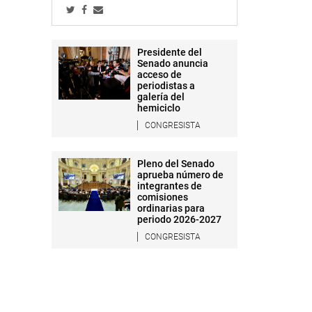
Presidente del
Senado anuncia
acceso de
periodistas a
galería del
hemiciclo
CONGRESISTA
Pleno del Senado
aprueba número de
integrantes de
comisiones
ordinarias para
periodo 2026-2027
CONGRESISTA