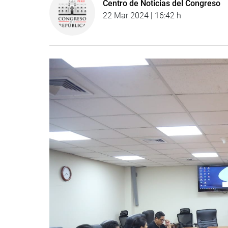
Centro de Noticias del Congreso
22 Mar 2024 | 16:42 h