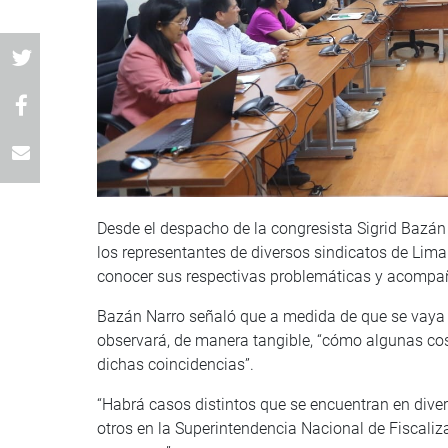
Desde el despacho de la congresista Sigrid Bazán 
los representantes de diversos sindicatos de Lima 
conocer sus respectivas problemáticas y acompañ
Bazán Narro señaló que a medida de que se vaya 
observará, de manera tangible, “cómo algunas cosa
dichas coincidencias”.
“Habrá casos distintos que se encuentran en diver
otros en la Superintendencia Nacional de Fiscali