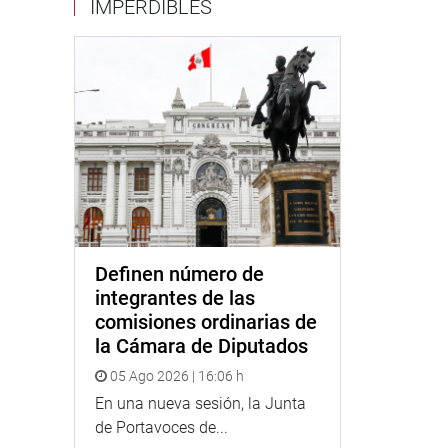
IMPERDIBLES
Definen número de
integrantes de las
comisiones ordinarias de
la Cámara de Diputados
05 Ago 2026 | 16:06 h
En una nueva sesión, la Junta
de Portavoces de...