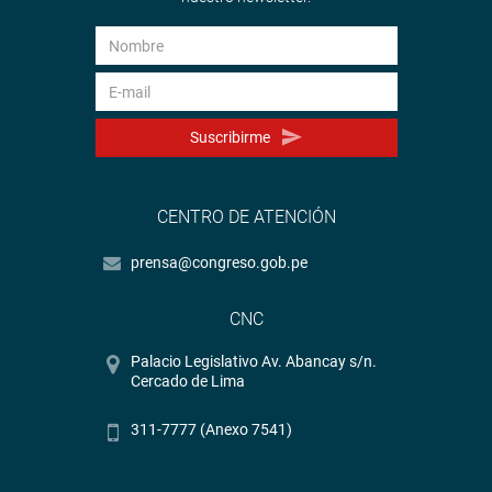
Suscribirme
CENTRO DE ATENCIÓN
prensa@congreso.gob.pe
CNC
Palacio Legislativo Av. Abancay s/n.
Cercado de Lima
311-7777 (Anexo 7541)