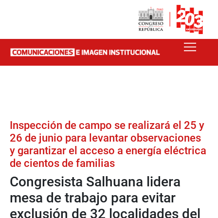
Inspección de campo se realizará el 25 y
26 de junio para levantar observaciones
y garantizar el acceso a energía eléctrica
de cientos de familias
Congresista Salhuana lidera
mesa de trabajo para evitar
exclusión de 32 localidades del