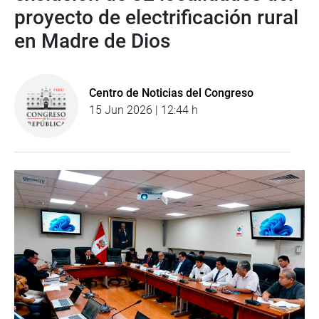
proyecto de electrificación rural
en Madre de Dios
Centro de Noticias del Congreso
15 Jun 2026 | 12:44 h