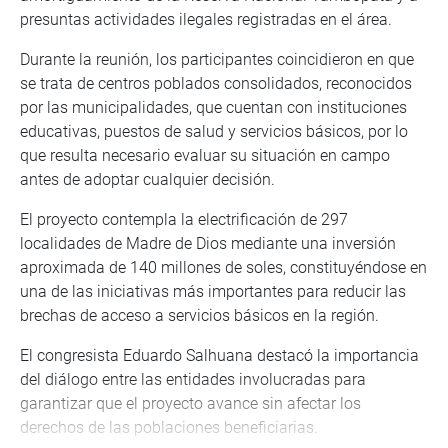
presuntas actividades ilegales registradas en el área.
Durante la reunión, los participantes coincidieron en que
se trata de centros poblados consolidados, reconocidos
por las municipalidades, que cuentan con instituciones
educativas, puestos de salud y servicios básicos, por lo
que resulta necesario evaluar su situación en campo
antes de adoptar cualquier decisión.
El proyecto contempla la electrificación de 297
localidades de Madre de Dios mediante una inversión
aproximada de 140 millones de soles, constituyéndose en
una de las iniciativas más importantes para reducir las
brechas de acceso a servicios básicos en la región.
El congresista Eduardo Salhuana destacó la importancia
del diálogo entre las entidades involucradas para
garantizar que el proyecto avance sin afectar los
derechos de las poblaciones beneficiarias.