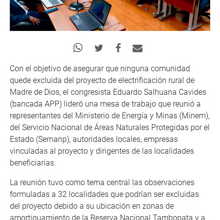
Con el objetivo de asegurar que ninguna comunidad
quede excluida del proyecto de electrificación rural de
Madre de Dios, el congresista Eduardo Salhuana Cavides
(bancada APP) lideró una mesa de trabajo que reunió a
representantes del Ministerio de Energía y Minas (Minem),
del Servicio Nacional de Áreas Naturales Protegidas por el
Estado (Sernanp), autoridades locales, empresas
vinculadas al proyecto y dirigentes de las localidades
beneficiarias.
La reunión tuvo como tema central las observaciones
formuladas a 32 localidades que podrían ser excluidas
del proyecto debido a su ubicación en zonas de
amortiguamiento de la Reserva Nacional Tambopata y a