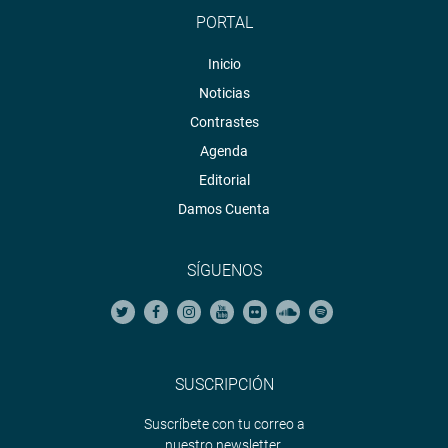
PORTAL
Inicio
Noticias
Contrastes
Agenda
Editorial
Damos Cuenta
SÍGUENOS
SUSCRIPCIÓN
Suscríbete con tu correo a
nuestro newsletter.