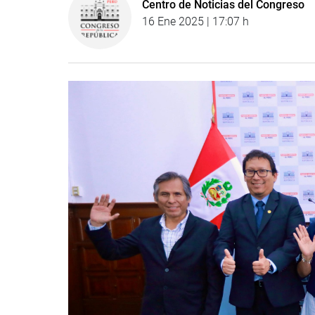
Centro de Noticias del Congreso
16 Ene 2025 | 17:07 h