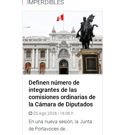
IMPERDIBLES
Definen número de
integrantes de las
comisiones ordinarias de
la Cámara de Diputados
05 Ago 2026 | 16:06 h
En una nueva sesión, la Junta
de Portavoces de...