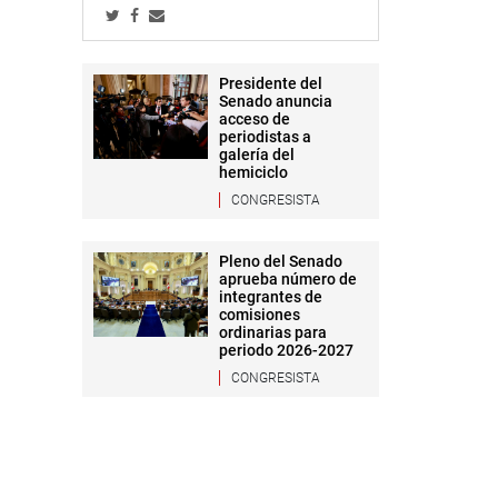
Presidente del
Senado anuncia
acceso de
periodistas a
galería del
hemiciclo
CONGRESISTA
Pleno del Senado
aprueba número de
integrantes de
comisiones
ordinarias para
periodo 2026-2027
CONGRESISTA