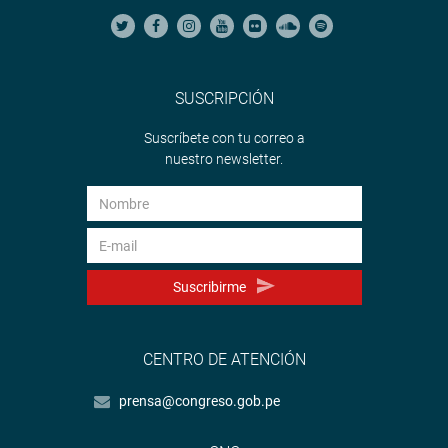
SUSCRIPCIÓN
Suscríbete con tu correo a
nuestro newsletter.
Suscribirme
CENTRO DE ATENCIÓN
prensa@congreso.gob.pe