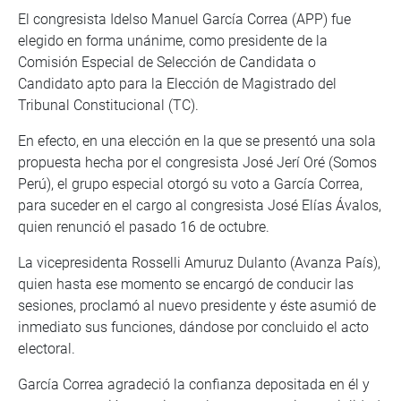
El congresista Idelso Manuel García Correa (APP) fue
elegido en forma unánime, como presidente de la
Comisión Especial de Selección de Candidata o
Candidato apto para la Elección de Magistrado del
Tribunal Constitucional (TC).
En efecto, en una elección en la que se presentó una sola
propuesta hecha por el congresista José Jerí Oré (Somos
Perú), el grupo especial otorgó su voto a García Correa,
para suceder en el cargo al congresista José Elías Ávalos,
quien renunció el pasado 16 de octubre.
La vicepresidenta Rosselli Amuruz Dulanto (Avanza País),
quien hasta ese momento se encargó de conducir las
sesiones, proclamó al nuevo presidente y éste asumió de
inmediato sus funciones, dándose por concluido el acto
electoral.
García Correa agradeció la confianza depositada en él y