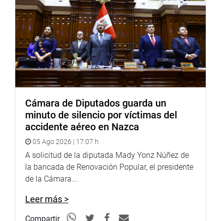
Cámara de Diputados guarda un
minuto de silencio por víctimas del
accidente aéreo en Nazca
05 Ago 2026 | 17:07 h
A solicitud de la diputada Mady Yonz Núñez de
la bancada de Renovación Popular, el presidente
de la Cámara...
Leer más >
Compartir