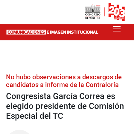
No hubo observaciones a descargos de
candidatos a informe de la Contraloría
Congresista García Correa es
elegido presidente de Comisión
Especial del TC