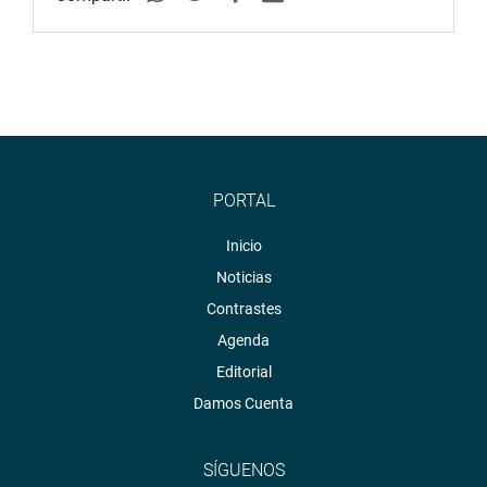
PORTAL
Inicio
Noticias
Contrastes
Agenda
Editorial
Damos Cuenta
SÍGUENOS