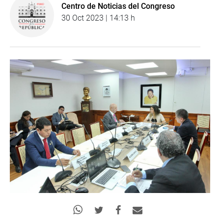
Centro de Noticias del Congreso
30 Oct 2023 | 14:13 h