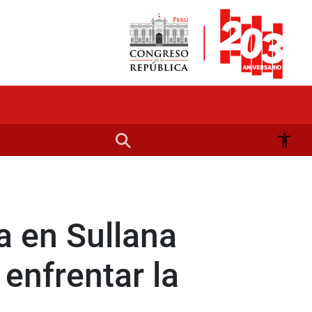
ía en Sullana
enfrentar la