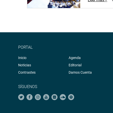
PORTAL
Inicio
Agenda
Noticias
Editorial
Contrastes
Damos Cuenta
SÍGUENOS