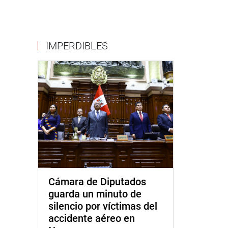
IMPERDIBLES
Cámara de Diputados
guarda un minuto de
silencio por víctimas del
accidente aéreo en