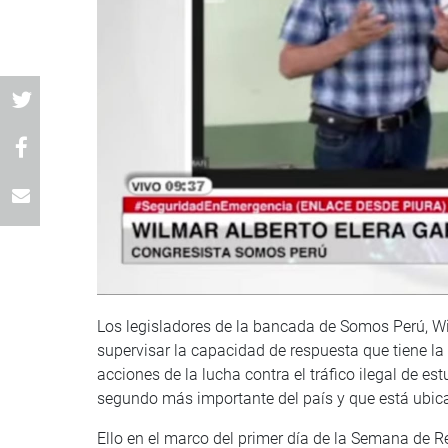
Los legisladores de la bancada de Somos Perú, Wi
supervisar la capacidad de respuesta que tiene la p
acciones de la lucha contra el tráfico ilegal de es
segundo más importante del país y que está ubica
Ello en el marco del primer día de la Semana de 