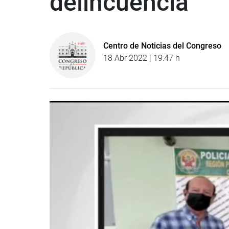
delincuencia
Centro de Noticias del Congreso
18 Abr 2022 | 19:47 h