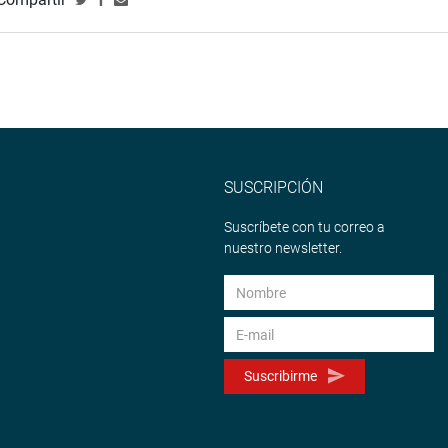
SUSCRIPCIÓN
Suscríbete con tu correo a
nuestro newsletter.
Suscribirme