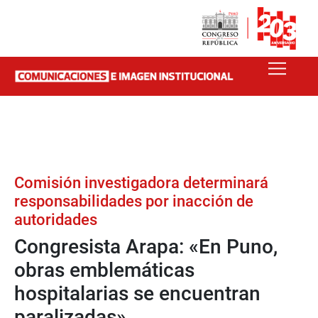
Comisión investigadora determinará
responsabilidades por inacción de
autoridades
Congresista Arapa: «En Puno,
obras emblemáticas
hospitalarias se encuentran
paralizadas»