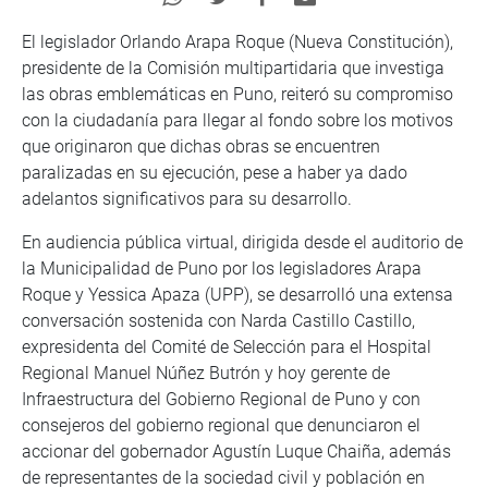
El legislador Orlando Arapa Roque (Nueva Constitución),
presidente de la Comisión multipartidaria que investiga
las obras emblemáticas en Puno, reiteró su compromiso
con la ciudadanía para llegar al fondo sobre los motivos
que originaron que dichas obras se encuentren
paralizadas en su ejecución, pese a haber ya dado
adelantos significativos para su desarrollo.
En audiencia pública virtual, dirigida desde el auditorio de
la Municipalidad de Puno por los legisladores Arapa
Roque y Yessica Apaza (UPP), se desarrolló una extensa
conversación sostenida con Narda Castillo Castillo,
expresidenta del Comité de Selección para el Hospital
Regional Manuel Núñez Butrón y hoy gerente de
Infraestructura del Gobierno Regional de Puno y con
consejeros del gobierno regional que denunciaron el
accionar del gobernador Agustín Luque Chaiña, además
de representantes de la sociedad civil y población en