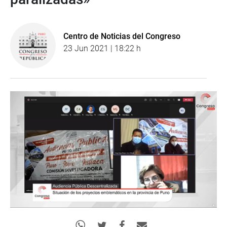
Centro de Noticias del Congreso
23 Jun 2021 | 18:22 h