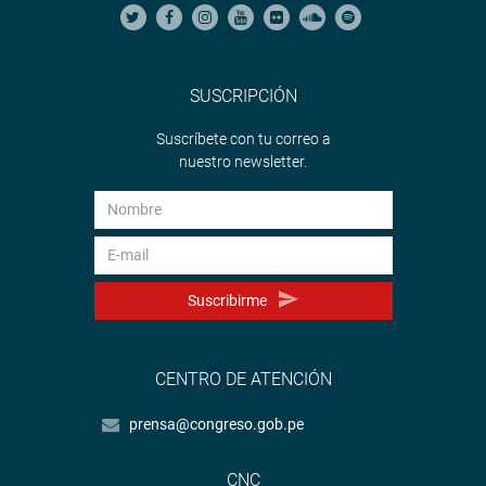
SUSCRIPCIÓN
Suscríbete con tu correo a
nuestro newsletter.
Suscribirme
CENTRO DE ATENCIÓN
prensa@congreso.gob.pe
CNC