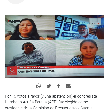
Por 16 votos a favor (y una abstención) el congresista
Humberto Acuña Peralta (APP) fue elegido como
presidente de la Comisión de Presupuesto y Cuenta