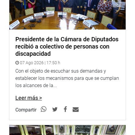
Presidente de la Cámara de Diputados
recibió a colectivo de personas con
discapacidad
07 Ago 2026 | 17:50 h
Con el objeto de escuchar sus demandas y
establecer los mecanismos para que se cumplan
los alcances de la...
Leer más >
Compartir