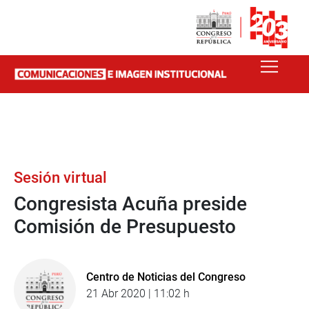
Sesión virtual
Congresista Acuña preside
Comisión de Presupuesto
Centro de Noticias del Congreso
21 Abr 2020 | 11:02 h