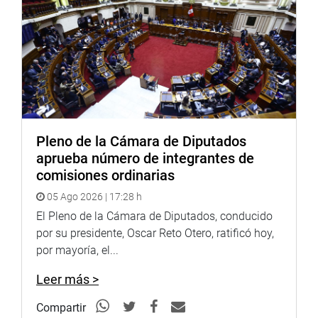
Pleno de la Cámara de Diputados
aprueba número de integrantes de
comisiones ordinarias
05 Ago 2026 | 17:28 h
El Pleno de la Cámara de Diputados, conducido
por su presidente, Oscar Reto Otero, ratificó hoy,
por mayoría, el...
Leer más >
Compartir