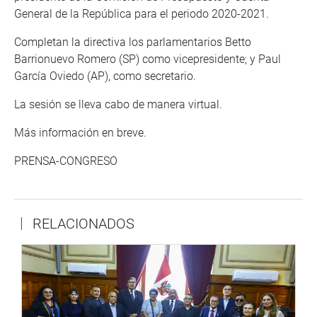
General de la República para el periodo 2020-2021.
Completan la directiva los parlamentarios Betto
Barrionuevo Romero (SP) como vicepresidente; y Paul
García Oviedo (AP), como secretario.
La sesión se lleva cabo de manera virtual.
Más información en breve.
PRENSA-CONGRESO
RELACIONADOS