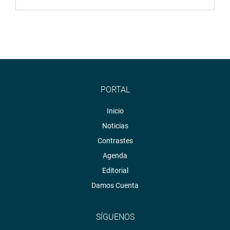
PORTAL
Inicio
Noticias
Contrastes
Agenda
Editorial
Damos Cuenta
SÍGUENOS