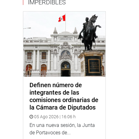
IMPERDIBLES
Definen número de
integrantes de las
comisiones ordinarias de
la Cámara de Diputados
05 Ago 2026 | 16:06 h
En una nueva sesión, la Junta
de Portavoces de...