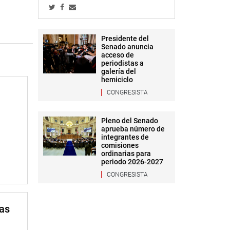
Presidente del
Senado anuncia
acceso de
periodistas a
galería del
hemiciclo
CONGRESISTA
Pleno del Senado
aprueba número de
integrantes de
comisiones
ordinarias para
periodo 2026-2027
CONGRESISTA
mas