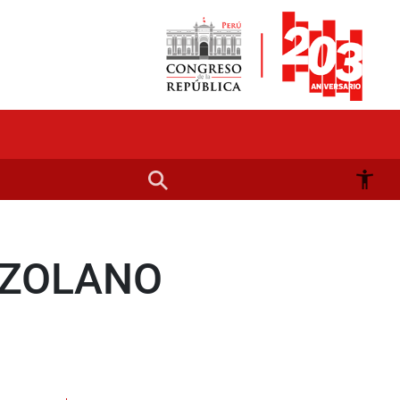
EZOLANO