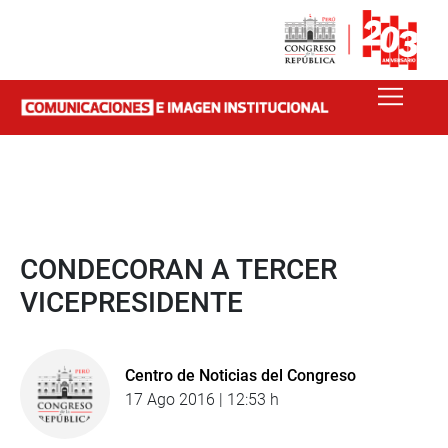
CONDECORAN A TERCER
VICEPRESIDENTE
Centro de Noticias del Congreso
17 Ago 2016 | 12:53 h