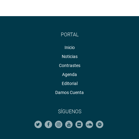
PORTAL
Inicio
Noticias
Contrastes
Agenda
Editorial
Damos Cuenta
SÍGUENOS