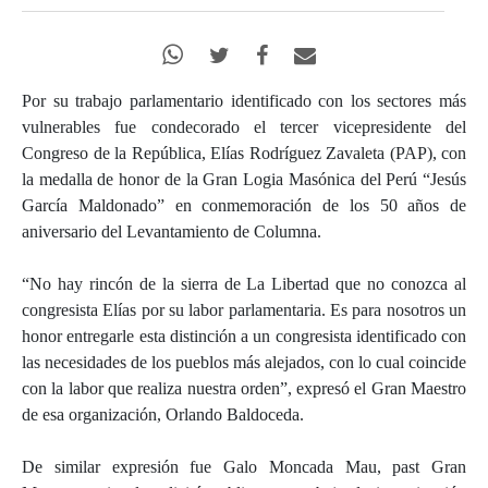
Por su trabajo parlamentario identificado con los sectores más
vulnerables fue condecorado el tercer vicepresidente del
Congreso de la República, Elías Rodríguez Zavaleta (PAP), con
la medalla de honor de la Gran Logia Masónica del Perú “Jesús
García Maldonado” en conmemoración de los 50 años de
aniversario del Levantamiento de Columna.
“No hay rincón de la sierra de La Libertad que no conozca al
congresista Elías por su labor parlamentaria. Es para nosotros un
honor entregarle esta distinción a un congresista identificado con
las necesidades de los pueblos más alejados, con lo cual coincide
con la labor que realiza nuestra orden”, expresó el Gran Maestro
de esa organización, Orlando Baldoceda.
De similar expresión fue Galo Moncada Mau, past Gran