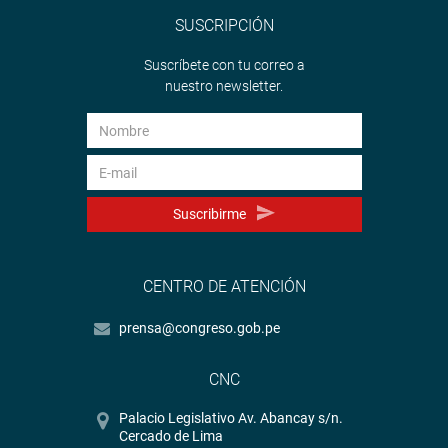
SUSCRIPCIÓN
Suscríbete con tu correo a
nuestro newsletter.
Suscribirme
CENTRO DE ATENCIÓN
prensa@congreso.gob.pe
CNC
Palacio Legislativo Av. Abancay s/n.
Cercado de Lima