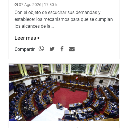
07 Ago 2026 | 17:50 h
Con el objeto de escuchar sus demandas y
establecer los mecanismos para que se cumplan
los alcances de la...
Leer más >
Compartir