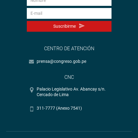
Suscribirme
CENTRO DE ATENCIÓN
prensa@congreso.gob.pe
CNC
Palacio Legislativo Av. Abancay s/n.
Cercado de Lima
311-7777 (Anexo 7541)