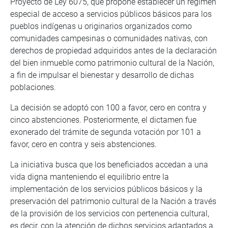
Proyecto de Ley 6075, que propone establecer un régimen
especial de acceso a servicios públicos básicos para los
pueblos indígenas u originarios organizados como
comunidades campesinas o comunidades nativas, con
derechos de propiedad adquiridos antes de la declaración
del bien inmueble como patrimonio cultural de la Nación,
a fin de impulsar el bienestar y desarrollo de dichas
poblaciones.
La decisión se adoptó con 100 a favor, cero en contra y
cinco abstenciones. Posteriormente, el dictamen fue
exonerado del trámite de segunda votación por 101 a
favor, cero en contra y seis abstenciones.
La iniciativa busca que los beneficiados accedan a una
vida digna manteniendo el equilibrio entre la
implementación de los servicios públicos básicos y la
preservación del patrimonio cultural de la Nación a través
de la provisión de los servicios con pertenencia cultural,
es decir, con la atención de dichos servicios adaptados a