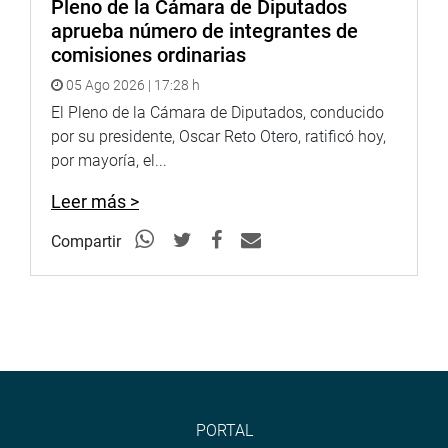
Pleno de la Cámara de Diputados
aprueba número de integrantes de
comisiones ordinarias
05 Ago 2026 | 17:28 h
El Pleno de la Cámara de Diputados, conducido
por su presidente, Oscar Reto Otero, ratificó hoy,
por mayoría, el...
Leer más >
Compartir
PORTAL