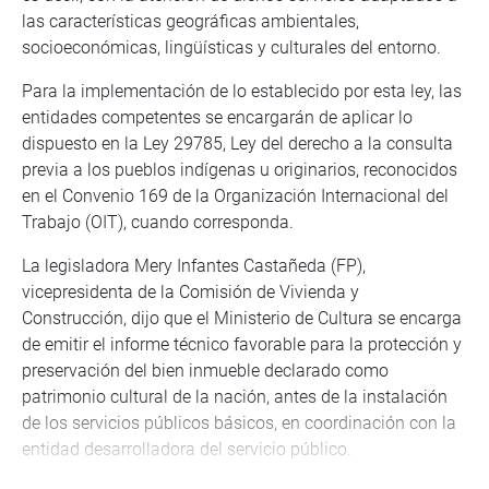
las características geográficas ambientales,
socioeconómicas, lingüísticas y culturales del entorno.
Para la implementación de lo establecido por esta ley, las
entidades competentes se encargarán de aplicar lo
dispuesto en la Ley 29785, Ley del derecho a la consulta
previa a los pueblos indígenas u originarios, reconocidos
en el Convenio 169 de la Organización Internacional del
Trabajo (OIT), cuando corresponda.
La legisladora Mery Infantes Castañeda (FP),
vicepresidenta de la Comisión de Vivienda y
Construcción, dijo que el Ministerio de Cultura se encarga
de emitir el informe técnico favorable para la protección y
preservación del bien inmueble declarado como
patrimonio cultural de la nación, antes de la instalación
de los servicios públicos básicos, en coordinación con la
entidad desarrolladora del servicio público.