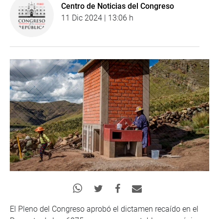
Centro de Noticias del Congreso
11 Dic 2024 | 13:06 h
El Pleno del Congreso aprobó el dictamen recaído en el