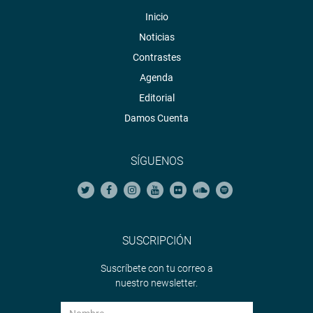
Inicio
Noticias
Contrastes
Agenda
Editorial
Damos Cuenta
SÍGUENOS
SUSCRIPCIÓN
Suscríbete con tu correo a
nuestro newsletter.