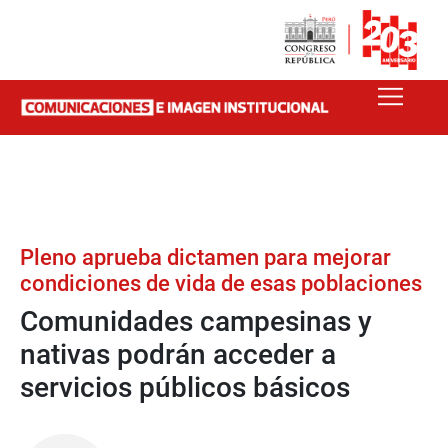
Pleno aprueba dictamen para mejorar
condiciones de vida de esas poblaciones
Comunidades campesinas y
nativas podrán acceder a
servicios públicos básicos