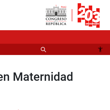
en Maternidad