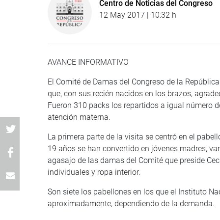
Centro de Noticias del Congreso
12 May 2017 | 10:32 h
AVANCE INFORMATIVO
El Comité de Damas del Congreso de la República 
que, con sus recién nacidos en los brazos, agradec
Fueron 310 packs los repartidos a igual número d
atención materna.
La primera parte de la visita se centró en el pabe
19 años se han convertido en jóvenes madres, vari
agasajo de las damas del Comité que preside Cec
individuales y ropa interior.
Son siete los pabellones en los que el Instituto N
aproximadamente, dependiendo de la demanda.