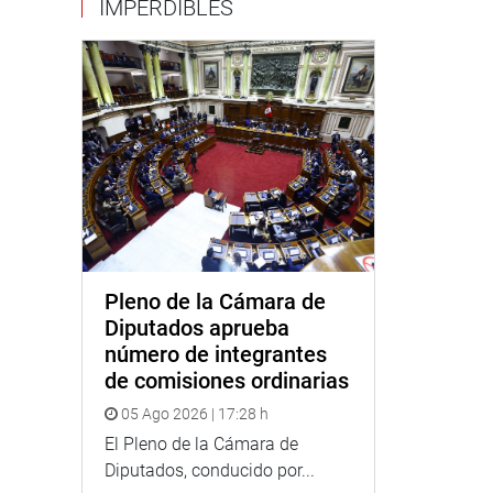
IMPERDIBLES
Pleno de la Cámara de
Diputados aprueba
número de integrantes
de comisiones ordinarias
05 Ago 2026 | 17:28 h
El Pleno de la Cámara de
Diputados, conducido por...