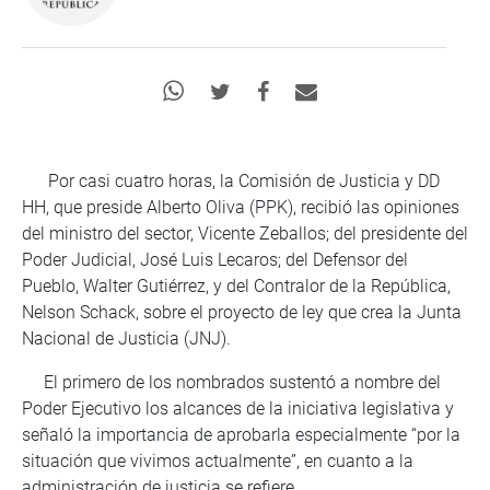
Por casi cuatro horas, la Comisión de Justicia y DD
HH, que preside Alberto Oliva (PPK), recibió las opiniones
del ministro del sector, Vicente Zeballos; del presidente del
Poder Judicial, José Luis Lecaros; del Defensor del
Pueblo, Walter Gutiérrez, y del Contralor de la República,
Nelson Schack, sobre el proyecto de ley que crea la Junta
Nacional de Justicia (JNJ).
El primero de los nombrados sustentó a nombre del
Poder Ejecutivo los alcances de la iniciativa legislativa y
señaló la importancia de aprobarla especialmente “por la
situación que vivimos actualmente”, en cuanto a la
administración de justicia se refiere.