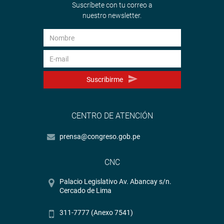
Suscríbete con tu correo a
nuestro newsletter.
Suscribirme
CENTRO DE ATENCIÓN
prensa@congreso.gob.pe
CNC
Palacio Legislativo Av. Abancay s/n.
Cercado de Lima
311-7777 (Anexo 7541)