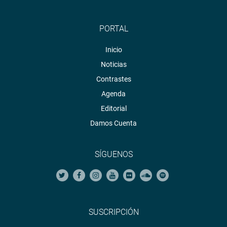
PORTAL
Inicio
Noticias
Contrastes
Agenda
Editorial
Damos Cuenta
SÍGUENOS
SUSCRIPCIÓN