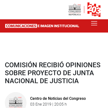
COMISIÓN RECIBIÓ OPINIONES
SOBRE PROYECTO DE JUNTA
NACIONAL DE JUSTICIA
Centro de Noticias del Congreso
03 Ene 2019 | 20:05 h