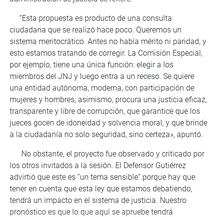
“Esta propuesta es producto de una consulta
ciudadana que se realizó hace poco. Queremos un
sistema meritocrático. Antes no había mérito ni paridad, y
esto estamos tratando de corregir. La Comisión Especial,
por ejemplo, tiene una única función: elegir a los
miembros del JNJ y luego entra a un receso. Se quiere
una entidad autónoma, moderna, con participación de
mujeres y hombres, asimismo, procura una justicia eficaz,
transparente y libre de corrupción, que garantice que los
jueces gocen de idoneidad y solvencia moral, y que brinde
a la ciudadanía no solo seguridad, sino certeza», apuntó.
No obstante, el proyecto fue observado y criticado por
los otros invitados a la sesión. El Defensor Gutiérrez
advirtió que este es “un tema sensible” porque hay que
tener en cuenta que esta ley que estamos debatiendo,
tendrá un impacto en el sistema de justicia. Nuestro
pronóstico es que lo que aquí se apruebe tendrá