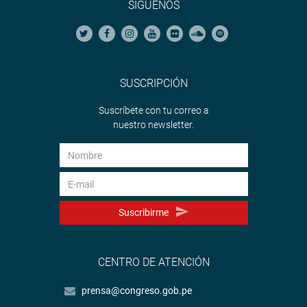
SÍGUENOS
SUSCRIPCIÓN
Suscríbete con tu correo a
nuestro newsletter.
Suscribirme
CENTRO DE ATENCIÓN
prensa@congreso.gob.pe