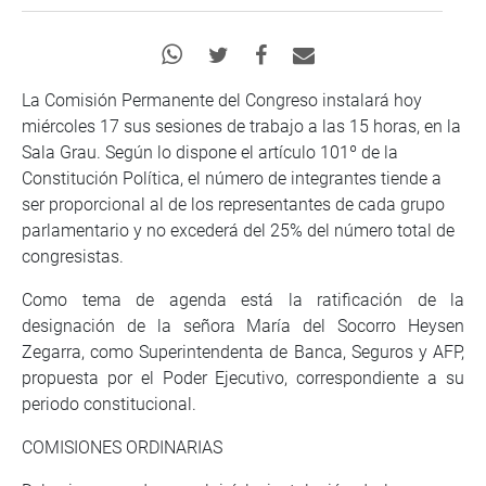
La Comisión Permanente del Congreso instalará hoy
miércoles 17 sus sesiones de trabajo a las 15 horas, en la
Sala Grau. Según lo dispone el artículo 101º de la
Constitución Política, el número de integrantes tiende a
ser proporcional al de los representantes de cada grupo
parlamentario y no excederá del 25% del número total de
congresistas.
Como tema de agenda está la ratificación de la
designación de la señora María del Socorro Heysen
Zegarra, como Superintendenta de Banca, Seguros y AFP,
propuesta por el Poder Ejecutivo, correspondiente a su
periodo constitucional.
COMISIONES ORDINARIAS