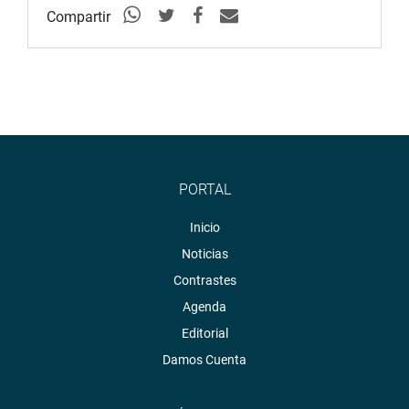
Compartir
PORTAL
Inicio
Noticias
Contrastes
Agenda
Editorial
Damos Cuenta