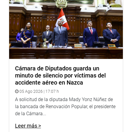
Cámara de Diputados guarda un
minuto de silencio por víctimas del
accidente aéreo en Nazca
05 Ago 2026 | 17:07 h
A solicitud de la diputada Mady Yonz Núñez de
la bancada de Renovación Popular, el presidente
de la Cámara...
Leer más >