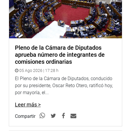
Pleno de la Cámara de Diputados
aprueba número de integrantes de
comisiones ordinarias
05 Ago 2026 | 17:28 h
El Pleno de la Cámara de Diputados, conducido
por su presidente, Oscar Reto Otero, ratificó hoy,
por mayoría, el...
Leer más >
Compartir