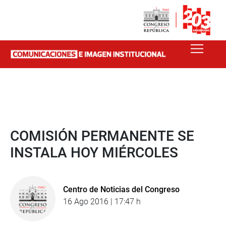
COMISIÓN PERMANENTE SE
INSTALA HOY MIÉRCOLES
Centro de Noticias del Congreso
16 Ago 2016 | 17:47 h