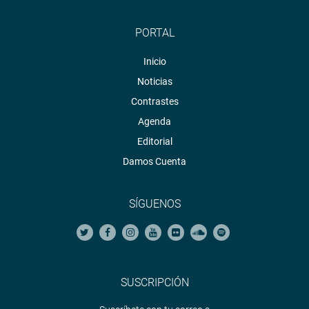
PORTAL
Inicio
Noticias
Contrastes
Agenda
Editorial
Damos Cuenta
SÍGUENOS
SUSCRIPCIÓN