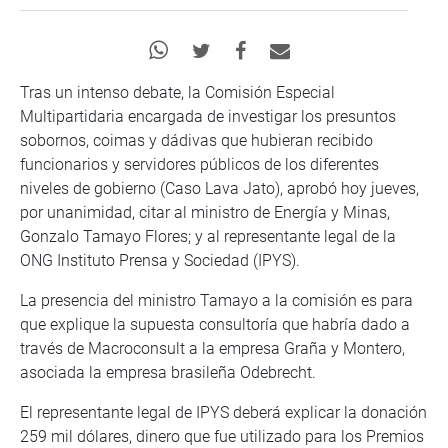
Tras un intenso debate, la Comisión Especial
Multipartidaria encargada de investigar los presuntos
sobornos, coimas y dádivas que hubieran recibido
funcionarios y servidores públicos de los diferentes
niveles de gobierno (Caso Lava Jato), aprobó hoy jueves,
por unanimidad, citar al ministro de Energía y Minas,
Gonzalo Tamayo Flores; y al representante legal de la
ONG Instituto Prensa y Sociedad (IPYS).
La presencia del ministro Tamayo a la comisión es para
que explique la supuesta consultoría que habría dado a
través de Macroconsult a la empresa Graña y Montero,
asociada la empresa brasileña Odebrecht.
El representante legal de IPYS deberá explicar la donación
259 mil dólares, dinero que fue utilizado para los Premios