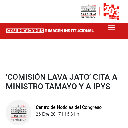
‘COMISIÓN LAVA JATO’ CITA A
MINISTRO TAMAYO Y A IPYS
Centro de Noticias del Congreso
26 Ene 2017 | 16:31 h