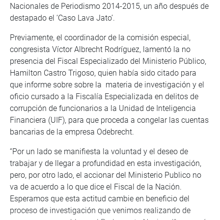
Nacionales de Periodismo 2014-2015, un año después de
destapado el ‘Caso Lava Jato’.
Previamente, el coordinador de la comisión especial,
congresista Víctor Albrecht Rodríguez, lamentó la no
presencia del Fiscal Especializado del Ministerio Público,
Hamilton Castro Trigoso, quien había sido citado para
que informe sobre sobre la materia de investigación y el
oficio cursado a la Fiscalía Especializada en delitos de
corrupción de funcionarios a la Unidad de Inteligencia
Financiera (UIF), para que proceda a congelar las cuentas
bancarias de la empresa Odebrecht.
“Por un lado se manifiesta la voluntad y el deseo de
trabajar y de llegar a profundidad en esta investigación,
pero, por otro lado, el accionar del Ministerio Publico no
va de acuerdo a lo que dice el Fiscal de la Nación.
Esperamos que esta actitud cambie en beneficio del
proceso de investigación que venimos realizando de