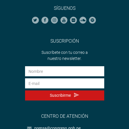
SÍGUENOS
SUSCRIPCIÓN
Suscríbete con tu correo a
nuestro newsletter.
Suscribirme
CENTRO DE ATENCIÓN
prensa@congreso.gob.pe