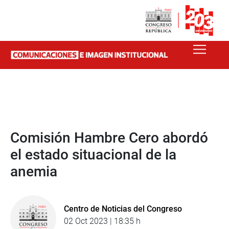
Comisión Hambre Cero abordó
el estado situacional de la
anemia
Centro de Noticias del Congreso
02 Oct 2023 | 18:35 h