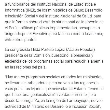
a funcionarios del Instituto Nacional de Estadística e
Informática (INEI), de los ministerios de Salud; Desarrollo
e Inclusión Social y del Instituto Nacional de Salud, para
que informen sobre el estado situacional de la anemia en
el Perú, políticas públicas implementadas, presupuesto
asignado por el Ejecutivo para la lucha contra la anemia,
entre otros puntos.
La congresista Hilda Portero López (Acción Popular),
presidenta de la Comisión, cuestionó la presencia y
eficiencia de los programas social para reducir la anemia
en las regiones del país.
“Hay tantos programas sociales en todos los ministerios,
se llenan de trabajadores pero no van a las regiones, a
esos pueblitos lejanos que necesitan al Estado. Tenemos
que hacer una geolocalización verdaderamente, pero
desde la barriga. Yo, en la región de Lambayeque, no veo
actividad de Ministerio de Desarrollo e Inclusión SociaI”,