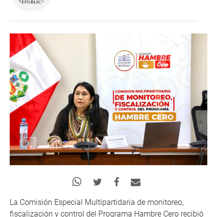
La Comisión Especial Multipartidaria de monitoreo,
fiscalización y control del Programa Hambre Cero recibió