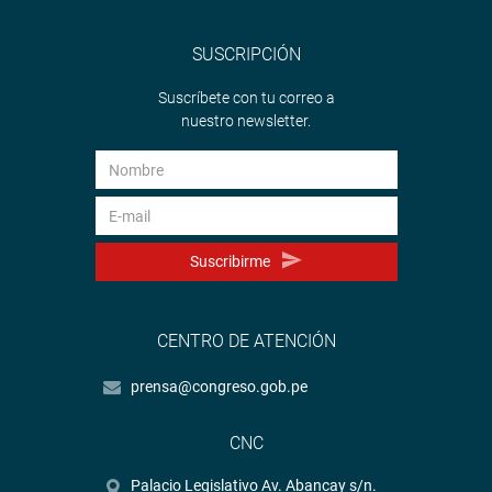
SUSCRIPCIÓN
Suscríbete con tu correo a
nuestro newsletter.
Suscribirme
CENTRO DE ATENCIÓN
prensa@congreso.gob.pe
CNC
Palacio Legislativo Av. Abancay s/n.