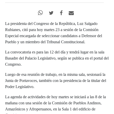
La presidenta del Congreso de la República, Luz Salgado
Rubianes, citó para hoy martes 23 a sesión de la Comisión
Especial encargada de seleccionar candidatos a Defensor del
Pueblo y un miembro del Tribunal Constitucional.
La convocatoria es para las 12 del día y tendrá lugar en la sala
Basadre del Palacio Legislativo, según se publica en el portal del
Congreso.
Luego de esa reunión de trabajo, en la misma sala, sesionará la
Junta de Portavoces, también con la presidencia de la titular del
Poder Legislativo.
La agenda de actividades de hoy martes se iniciará a las 8 de la
mañana con una sesión de la Comisión de Pueblos Andinos,
Amazónicos y Afroperuanos, en la Sala 1 del edificio de