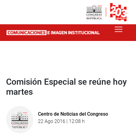
Comisión Especial se reúne hoy
martes
Centro de Noticias del Congreso
22 Ago 2016 | 12:08 h