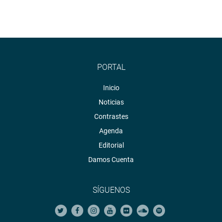
PORTAL
Inicio
Noticias
Contrastes
Agenda
Editorial
Damos Cuenta
SÍGUENOS