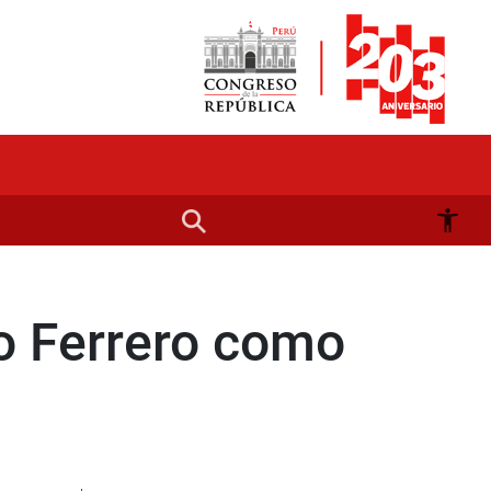
o Ferrero como