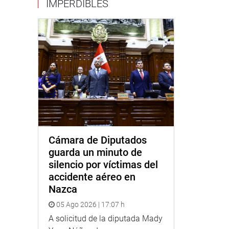
IMPERDIBLES
Cámara de Diputados
guarda un minuto de
silencio por víctimas del
accidente aéreo en
Nazca
05 Ago 2026 | 17:07 h
A solicitud de la diputada Mady