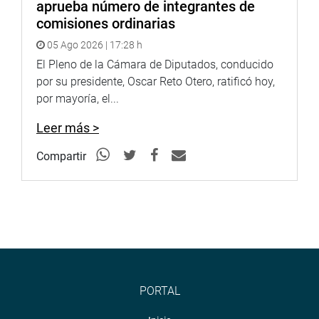
aprueba número de integrantes de
comisiones ordinarias
05 Ago 2026 | 17:28 h
El Pleno de la Cámara de Diputados, conducido
por su presidente, Oscar Reto Otero, ratificó hoy,
por mayoría, el...
Leer más >
Compartir
PORTAL