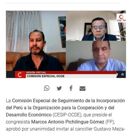
La
Comisión Especial de Seguimiento de la Incorporación
del Perú a la Organización para la Cooperación y del
Desarrollo Económico
(CESIP-OCDE), que preside el
congresista
Marcos Antonio Pichilingue Gómez
(FP),
aprobó por unanimidad invitar al canciller Gustavo Meza-