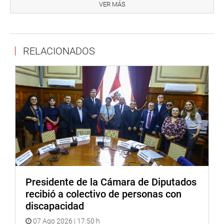
VER MÁS
PRENSA-CONGRESO
RELACIONADOS
Presidente de la Cámara de Diputados
recibió a colectivo de personas con
discapacidad
07 Ago 2026 | 17:50 h