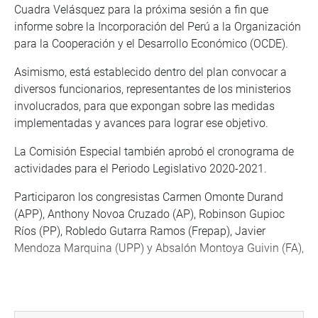
Cuadra Velásquez para la próxima sesión a fin que
informe sobre la Incorporación del Perú a la Organización
para la Cooperación y el Desarrollo Económico (OCDE).
Asimismo, está establecido dentro del plan convocar a
diversos funcionarios, representantes de los ministerios
involucrados, para que expongan sobre las medidas
implementadas y avances para lograr ese objetivo.
La Comisión Especial también aprobó el cronograma de
actividades para el Periodo Legislativo 2020-2021.
Participaron los congresistas Carmen Omonte Durand
(APP), Anthony Novoa Cruzado (AP), Robinson Gupioc
Ríos (PP), Robledo Gutarra Ramos (Frepap), Javier
Mendoza Marquina (UPP) y Absalón Montoya Guivin (FA),
Lima, 9 de julio de 2020