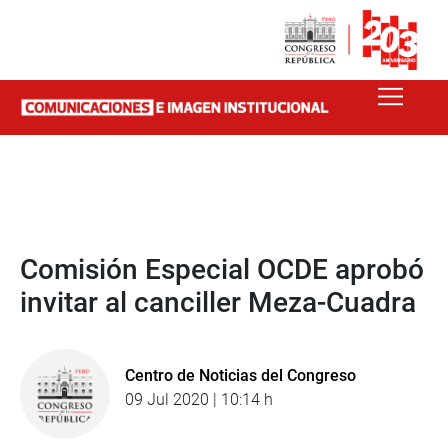
Comisión Especial OCDE aprobó
invitar al canciller Meza-Cuadra
Centro de Noticias del Congreso
09 Jul 2020 | 10:14 h