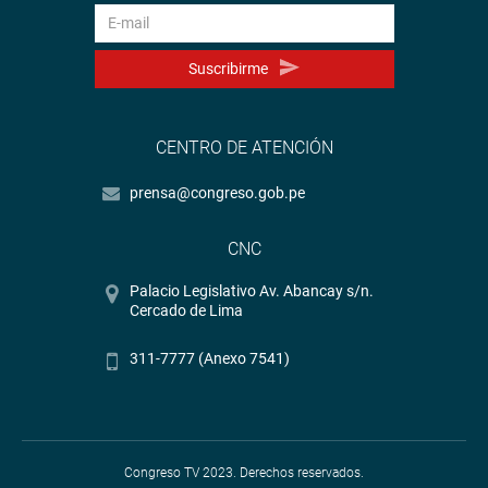
Suscribirme
CENTRO DE ATENCIÓN
prensa@congreso.gob.pe
CNC
Palacio Legislativo Av. Abancay s/n.
Cercado de Lima
311-7777 (Anexo 7541)
Congreso TV 2023. Derechos reservados.