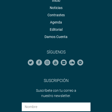
Inicio
Noticias
Contrastes
Agenda
Editorial
Damos Cuenta
SÍGUENOS
SUSCRIPCIÓN
Suscríbete con tu correo a
nuestro newsletter.