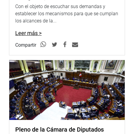
Con el objeto de escuchar sus demandas y
establecer los mecanismos para que se cumplan
los alcances de la...
Leer más >
Compartir
Pleno de la Cámara de Diputados