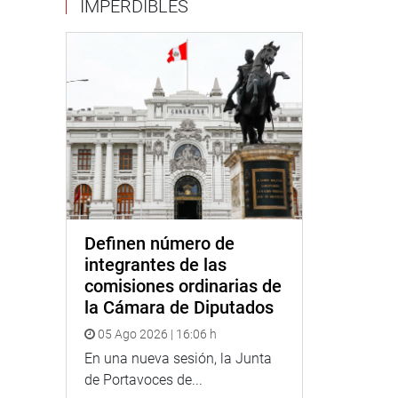
IMPERDIBLES
Definen número de
integrantes de las
comisiones ordinarias de
la Cámara de Diputados
05 Ago 2026 | 16:06 h
En una nueva sesión, la Junta
de Portavoces de...