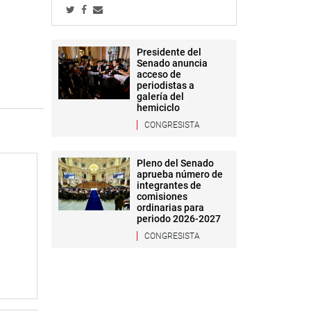
Presidente del
Senado anuncia
acceso de
periodistas a
galería del
hemiciclo
CONGRESISTA
Pleno del Senado
aprueba número de
integrantes de
comisiones
ordinarias para
periodo 2026-2027
CONGRESISTA