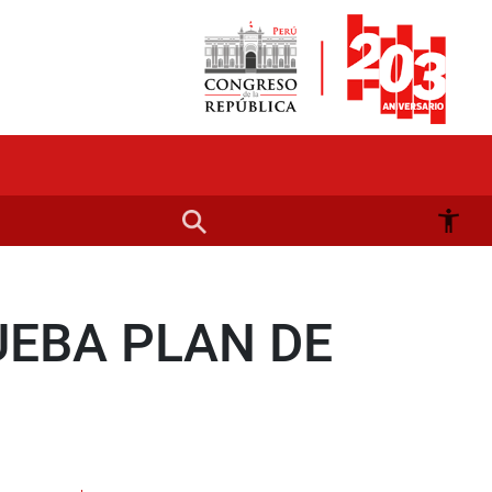
UEBA PLAN DE