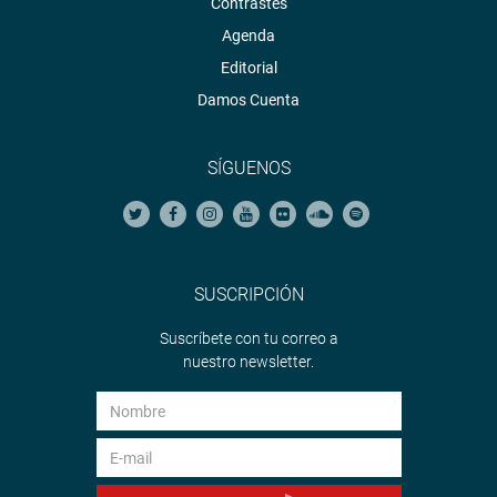
Contrastes
Soundcloud:
https://soundcloud.com/radiocongreso
Agenda
Editorial
Damos Cuenta
SÍGUENOS
SUSCRIPCIÓN
Suscríbete con tu correo a
nuestro newsletter.