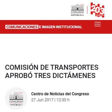
COMISIÓN DE TRANSPORTES
APROBÓ TRES DICTÁMENES
Centro de Noticias del Congreso
27 Jun 2017 | 12:30 h