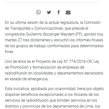
En su última sesión de la actual legislatura, la Comisión
de Transportes y Comunicaciones, que preside el
congresista Guillermo Bocángel Weydert (FP), aprobó hoy
martes 27 tres dictámenes y escuchó los informes finales
de los grupos de trabajo conformados para determinados
fines.
Uno de ellos es el Proyecto de Ley N° 774/2016-CR, Ley
de Promoción y formalización de empresas de
radiodifusión en localidades y departamentos declarados
en estado de emergencia.
Esta iniciativa, aprobada por unanimidad, tiene por objeto
disponer beneficios excepcionales a los titulares de los
servicios de radiodifusión que brinden servicios en los
distritos y provincias de los departamentos de Lima, Ica