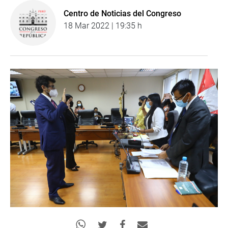
Centro de Noticias del Congreso
18 Mar 2022 | 19:35 h