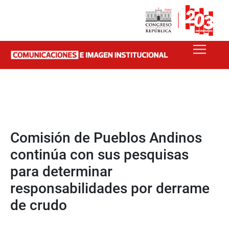
Comisión de Pueblos Andinos
continúa con sus pesquisas
para determinar
responsabilidades por derrame
de crudo