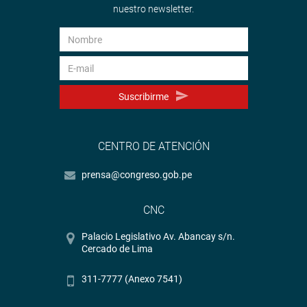
nuestro newsletter.
Suscribirme
CENTRO DE ATENCIÓN
prensa@congreso.gob.pe
CNC
Palacio Legislativo Av. Abancay s/n.
Cercado de Lima
311-7777 (Anexo 7541)