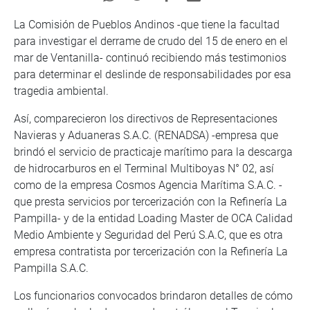
La Comisión de Pueblos Andinos -que tiene la facultad
para investigar el derrame de crudo del 15 de enero en el
mar de Ventanilla- continuó recibiendo más testimonios
para determinar el deslinde de responsabilidades por esa
tragedia ambiental.
Así, comparecieron los directivos de Representaciones
Navieras y Aduaneras S.A.C. (RENADSA) -empresa que
brindó el servicio de practicaje marítimo para la descarga
de hidrocarburos en el Terminal Multiboyas N° 02, así
como de la empresa Cosmos Agencia Marítima S.A.C. -
que presta servicios por tercerización con la Refinería La
Pampilla- y de la entidad Loading Master de OCA Calidad
Medio Ambiente y Seguridad del Perú S.A.C, que es otra
empresa contratista por tercerización con la Refinería La
Pampilla S.A.C.
Los funcionarios convocados brindaron detalles de cómo