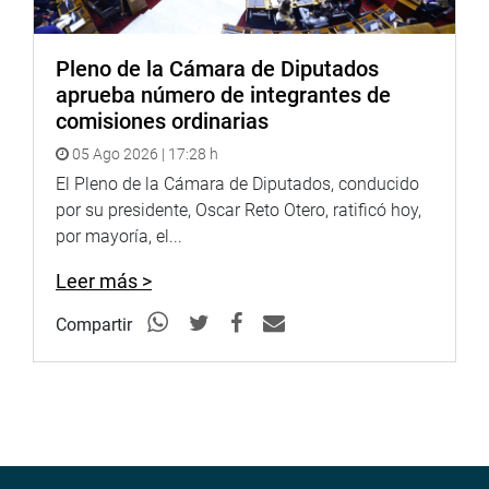
Pleno de la Cámara de Diputados
aprueba número de integrantes de
comisiones ordinarias
05 Ago 2026 | 17:28 h
El Pleno de la Cámara de Diputados, conducido
por su presidente, Oscar Reto Otero, ratificó hoy,
por mayoría, el...
Leer más >
Compartir