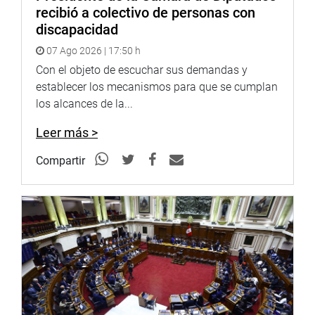
recibió a colectivo de personas con
discapacidad
07 Ago 2026 | 17:50 h
Con el objeto de escuchar sus demandas y
establecer los mecanismos para que se cumplan
los alcances de la...
Leer más >
Compartir