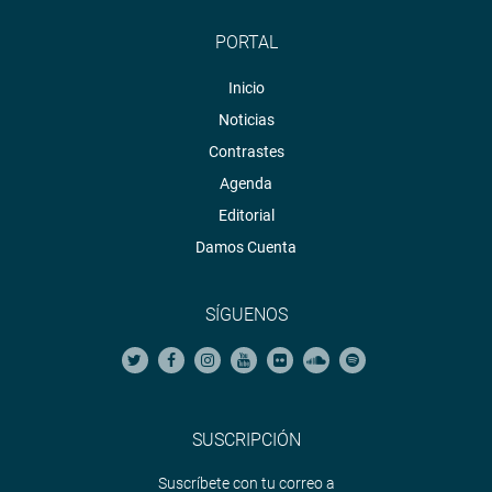
PORTAL
Inicio
Noticias
Contrastes
Agenda
Editorial
Damos Cuenta
SÍGUENOS
SUSCRIPCIÓN
Suscríbete con tu correo a