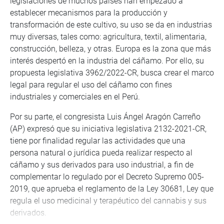
legislaciones de muchos países han empezado a
establecer mecanismos para la producción y
transformación de este cultivo, su uso se da en industrias
muy diversas, tales como: agricultura, textil, alimentaria,
construcción, belleza, y otras. Europa es la zona que más
interés despertó en la industria del cáñamo. Por ello, su
propuesta legislativa 3962/2022-CR, busca crear el marco
legal para regular el uso del cáñamo con fines
industriales y comerciales en el Perú.
Por su parte, el congresista Luis Ángel Aragón Carreño
(AP) expresó que su iniciativa legislativa 2132-2021-CR,
tiene por finalidad regular las actividades que una
persona natural o jurídica pueda realizar respecto al
cáñamo y sus derivados para uso industrial, a fin de
complementar lo regulado por el Decreto Supremo 005-
2019, que aprueba el reglamento de la Ley 30681, Ley que
regula el uso medicinal y terapéutico del cannabis y sus
derivados.