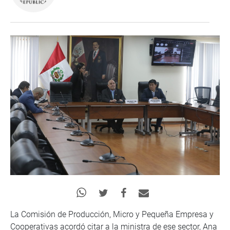
La Comisión de Producción, Micro y Pequeña Empresa y
Cooperativas acordó citar a la ministra de ese sector, Ana