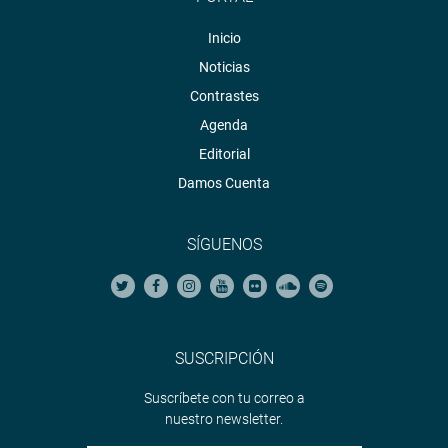
Inicio
Noticias
Contrastes
Agenda
Editorial
Damos Cuenta
SÍGUENOS
SUSCRIPCIÓN
Suscríbete con tu correo a
nuestro newsletter.