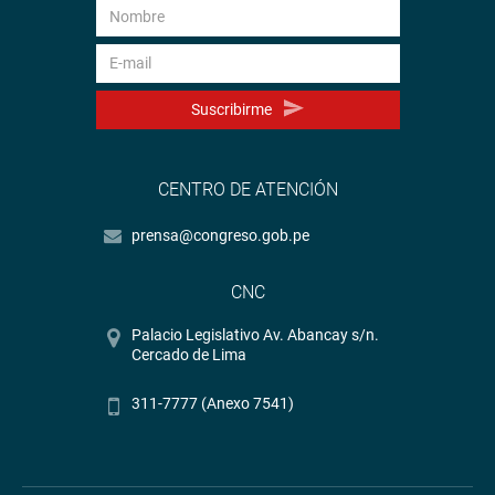
Suscribirme
CENTRO DE ATENCIÓN
prensa@congreso.gob.pe
CNC
Palacio Legislativo Av. Abancay s/n.
Cercado de Lima
311-7777 (Anexo 7541)