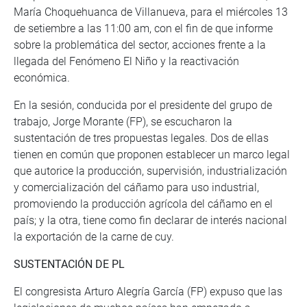
María Choquehuanca de Villanueva, para el miércoles 13
de setiembre a las 11:00 am, con el fin de que informe
sobre la problemática del sector, acciones frente a la
llegada del Fenómeno El Niño y la reactivación
económica.
En la sesión, conducida por el presidente del grupo de
trabajo, Jorge Morante (FP), se escucharon la
sustentación de tres propuestas legales. Dos de ellas
tienen en común que proponen establecer un marco legal
que autorice la producción, supervisión, industrialización
y comercialización del cáñamo para uso industrial,
promoviendo la producción agrícola del cáñamo en el
país; y la otra, tiene como fin declarar de interés nacional
la exportación de la carne de cuy.
SUSTENTACIÓN DE PL
El congresista Arturo Alegría García (FP) expuso que las