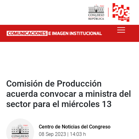
Comisión de Producción
acuerda convocar a ministra del
sector para el miércoles 13
Centro de Noticias del Congreso
08 Sep 2023 | 14:03 h