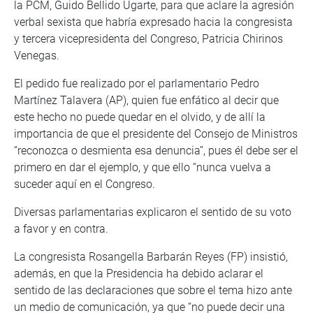
la PCM, Guido Bellido Ugarte, para que aclare la agresión
verbal sexista que habría expresado hacia la congresista
y tercera vicepresidenta del Congreso, Patricia Chirinos
Venegas.
El pedido fue realizado por el parlamentario Pedro
Martínez Talavera (AP), quien fue enfático al decir que
este hecho no puede quedar en el olvido, y de allí la
importancia de que el presidente del Consejo de Ministros
“reconozca o desmienta esa denuncia”, pues él debe ser el
primero en dar el ejemplo, y que ello “nunca vuelva a
suceder aquí en el Congreso.
Diversas parlamentarias explicaron el sentido de su voto
a favor y en contra.
La congresista Rosangella Barbarán Reyes (FP) insistió,
además, en que la Presidencia ha debido aclarar el
sentido de las declaraciones que sobre el tema hizo ante
un medio de comunicación, ya que “no puede decir una