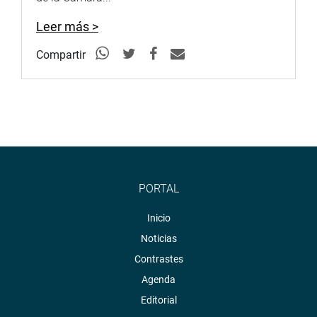
Leer más >
Compartir
PORTAL
Inicio
Noticias
Contrastes
Agenda
Editorial