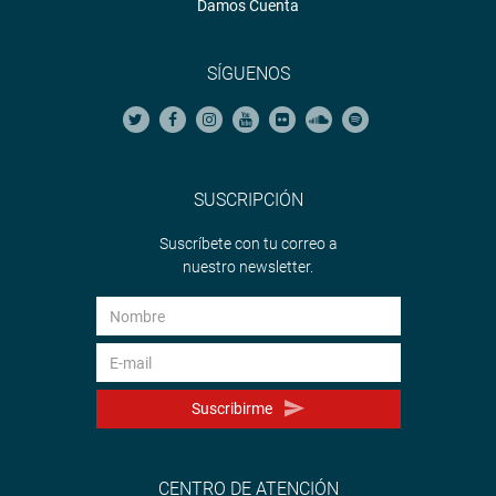
Damos Cuenta
SÍGUENOS
SUSCRIPCIÓN
Suscríbete con tu correo a
nuestro newsletter.
Suscribirme
CENTRO DE ATENCIÓN