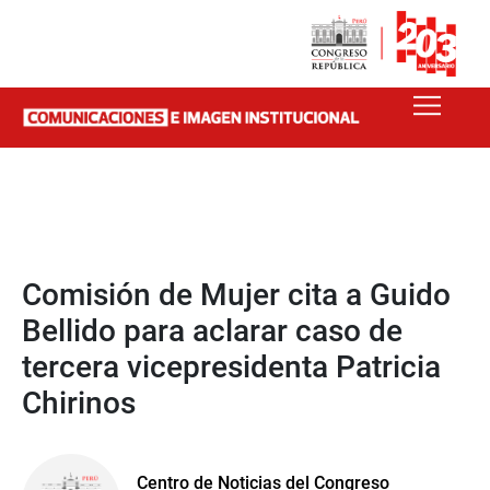
Comisión de Mujer cita a Guido
Bellido para aclarar caso de
tercera vicepresidenta Patricia
Chirinos
Centro de Noticias del Congreso