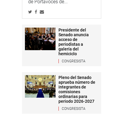
de Portavoces de...
Presidente del
Senado anuncia
acceso de
periodistas a
galería del
hemiciclo
CONGRESISTA
Pleno del Senado
aprueba número de
integrantes de
comisiones
ordinarias para
periodo 2026-2027
CONGRESISTA