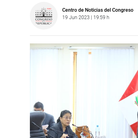
Centro de Noticias del Congreso
19 Jun 2023 | 19:59 h