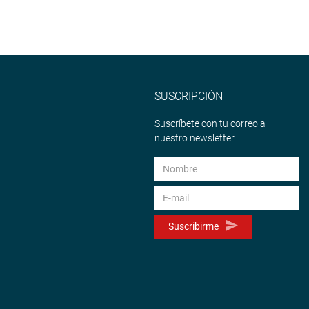
SUSCRIPCIÓN
Suscríbete con tu correo a
nuestro newsletter.
Suscribirme