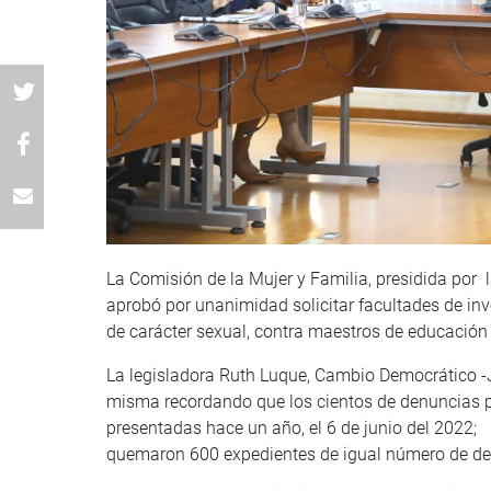
La Comisión de la Mujer y Familia, presidida por 
aprobó por unanimidad solicitar facultades de inv
de carácter sexual, contra maestros de educación
La legisladora Ruth Luque, Cambio Democrático -J
misma recordando que los cientos de denuncias po
presentadas hace un año, el 6 de junio del 2022;
quemaron 600 expedientes de igual número de de