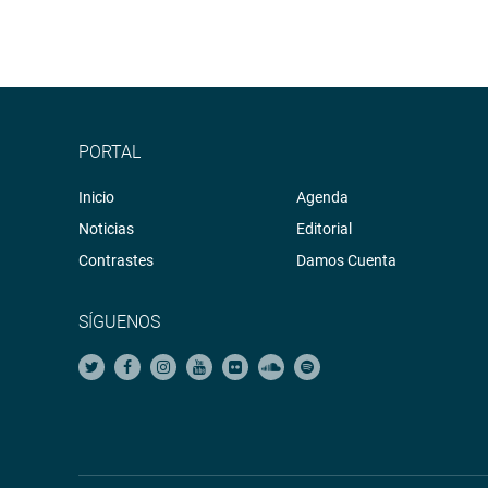
PORTAL
Inicio
Agenda
Noticias
Editorial
Contrastes
Damos Cuenta
SÍGUENOS