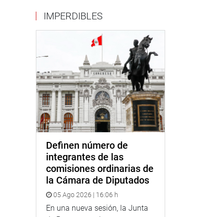
IMPERDIBLES
Definen número de
integrantes de las
comisiones ordinarias de
la Cámara de Diputados
05 Ago 2026 | 16:06 h
En una nueva sesión, la Junta