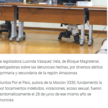
la legisladora Lucinda Vásquez Vela, de Bloque Magisterial,
estigadoras sobre las denuncias hechas, por diversos delitos
 primaria y secundaria de la región Amazonas.
untos Por el Perú, autora de la Moción 3330, fundamentó la
r tocamientos indebidos, violaciones, acoso sexual, fueron
 sintomáticamente el 28 de junio de ese mismo año se
nuncias.