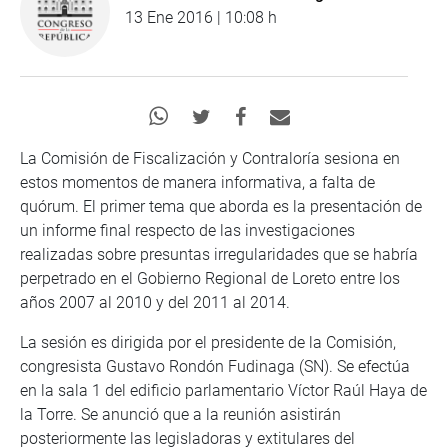
13 Ene 2016 | 10:08 h
La Comisión de Fiscalización y Contraloría sesiona en
estos momentos de manera informativa, a falta de
quórum. El primer tema que aborda es la presentación de
un informe final respecto de las investigaciones
realizadas sobre presuntas irregularidades que se habría
perpetrado en el Gobierno Regional de Loreto entre los
años 2007 al 2010 y del 2011 al 2014.
La sesión es dirigida por el presidente de la Comisión,
congresista Gustavo Rondón Fudinaga (SN). Se efectúa
en la sala 1 del edificio parlamentario Víctor Raúl Haya de
la Torre. Se anunció que a la reunión asistirán
posteriormente las legisladoras y extitulares del