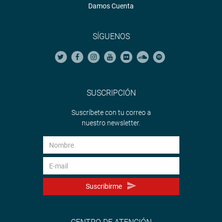
Damos Cuenta
SÍGUENOS
SUSCRIPCIÓN
Suscríbete con tu correo a
nuestro newsletter.
Suscribirme