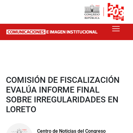
COMISIÓN DE FISCALIZACIÓN
EVALÚA INFORME FINAL
SOBRE IRREGULARIDADES EN
LORETO
Centro de Noticias del Congreso