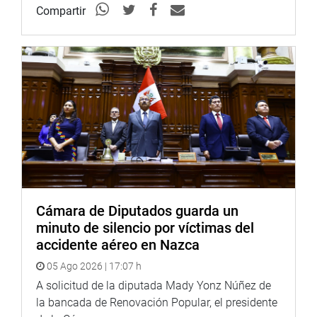
Compartir
Cámara de Diputados guarda un
minuto de silencio por víctimas del
accidente aéreo en Nazca
05 Ago 2026 | 17:07 h
A solicitud de la diputada Mady Yonz Núñez de
la bancada de Renovación Popular, el presidente