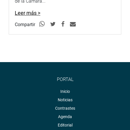
de la Cámara...
Leer más >
Compartir
PORTAL
Inicio
Noticias
Contrastes
Agenda
Editorial