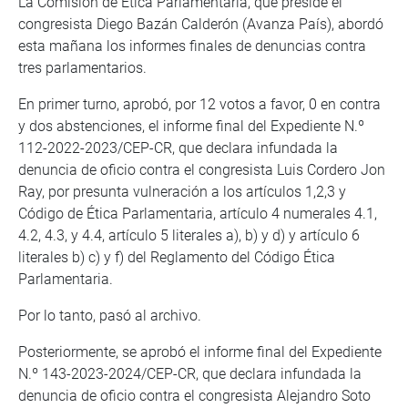
La Comisión de Ética Parlamentaria, que preside el
congresista Diego Bazán Calderón (Avanza País), abordó
esta mañana los informes finales de denuncias contra
tres parlamentarios.
En primer turno, aprobó, por 12 votos a favor, 0 en contra
y dos abstenciones, el informe final del Expediente N.º
112-2022-2023/CEP-CR, que declara infundada la
denuncia de oficio contra el congresista Luis Cordero Jon
Ray, por presunta vulneración a los artículos 1,2,3 y
Código de Ética Parlamentaria, artículo 4 numerales 4.1,
4.2, 4.3, y 4.4, artículo 5 literales a), b) y d) y artículo 6
literales b) c) y f) del Reglamento del Código Ética
Parlamentaria.
Por lo tanto, pasó al archivo.
Posteriormente, se aprobó el informe final del Expediente
N.º 143-2023-2024/CEP-CR, que declara infundada la
denuncia de oficio contra el congresista Alejandro Soto