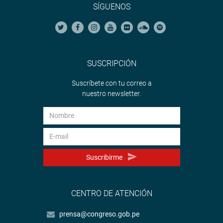
SÍGUENOS
SUSCRIPCIÓN
Suscríbete con tu correo a
nuestro newsletter.
Suscribirme
CENTRO DE ATENCIÓN
prensa@congreso.gob.pe