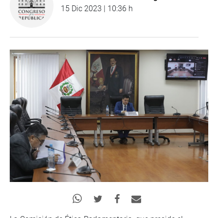
15 Dic 2023 | 10:36 h