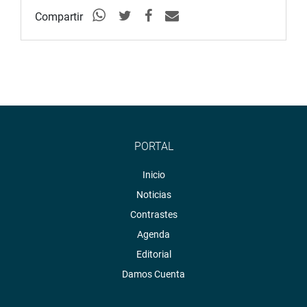
Compartir
PORTAL
Inicio
Noticias
Contrastes
Agenda
Editorial
Damos Cuenta