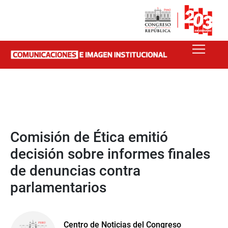
Comisión de Ética emitió
decisión sobre informes finales
de denuncias contra
parlamentarios
Centro de Noticias del Congreso