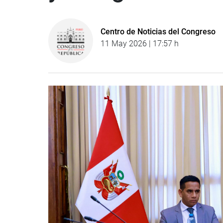
Centro de Noticias del Congreso
11 May 2026 | 17:57 h