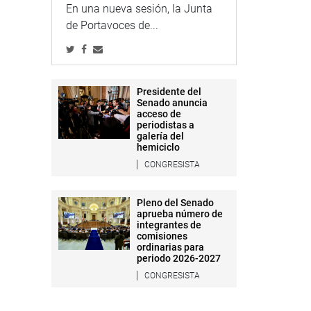
En una nueva sesión, la Junta
de Portavoces de...
Presidente del
Senado anuncia
acceso de
periodistas a
galería del
hemiciclo
CONGRESISTA
Pleno del Senado
aprueba número de
integrantes de
comisiones
ordinarias para
periodo 2026-2027
CONGRESISTA