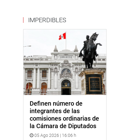
IMPERDIBLES
Definen número de
integrantes de las
comisiones ordinarias de
la Cámara de Diputados
05 Ago 2026 | 16:06 h