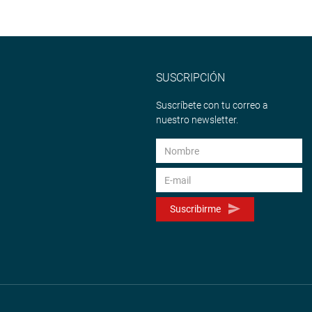
SUSCRIPCIÓN
Suscríbete con tu correo a
nuestro newsletter.
Suscribirme