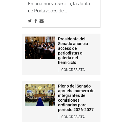
En una nueva sesión, la Junta
de Portavoces de...
Presidente del
Senado anuncia
acceso de
periodistas a
galería del
hemiciclo
CONGRESISTA
Pleno del Senado
aprueba número de
integrantes de
comisiones
ordinarias para
periodo 2026-2027
CONGRESISTA