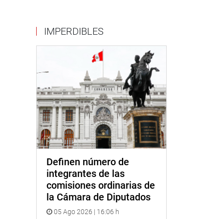
IMPERDIBLES
Definen número de
integrantes de las
comisiones ordinarias de
la Cámara de Diputados
05 Ago 2026 | 16:06 h