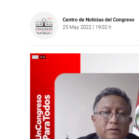
Centro de Noticias del Congreso
25 May 2022 | 19:02 h