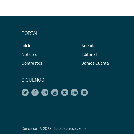
PORTAL
Inicio
Agenda
Noticias
Editorial
Contrastes
Damos Cuenta
SÍGUENOS
Congreso TV 2023. Derechos reservados.