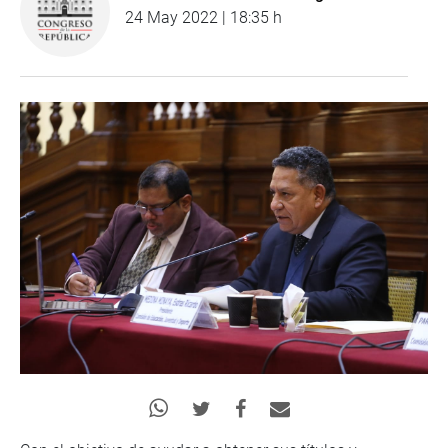
24 May 2022 | 18:35 h