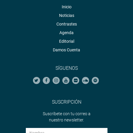
Inicio
Noticias
Contrastes
Agenda
Editorial
Damos Cuenta
SÍGUENOS
SUSCRIPCIÓN
Suscríbete con tu correo a
nuestro newsletter.