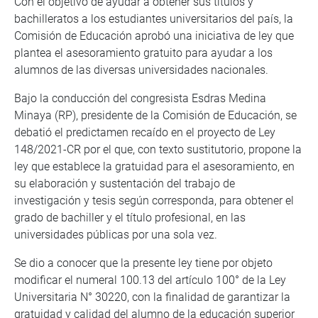
Con el objetivo de ayudar a obtener sus títulos y
bachilleratos a los estudiantes universitarios del país, la
Comisión de Educación aprobó una iniciativa de ley que
plantea el asesoramiento gratuito para ayudar a los
alumnos de las diversas universidades nacionales.
Bajo la conducción del congresista Esdras Medina
Minaya (RP), presidente de la Comisión de Educación, se
debatió el predictamen recaído en el proyecto de Ley
148/2021-CR por el que, con texto sustitutorio, propone la
ley que establece la gratuidad para el asesoramiento, en
su elaboración y sustentación del trabajo de
investigación y tesis según corresponda, para obtener el
grado de bachiller y el título profesional, en las
universidades públicas por una sola vez.
Se dio a conocer que la presente ley tiene por objeto
modificar el numeral 100.13 del artículo 100° de la Ley
Universitaria N° 30220, con la finalidad de garantizar la
gratuidad y calidad del alumno de la educación superior