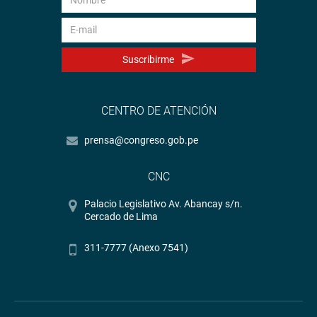
Suscribirme
CENTRO DE ATENCIÓN
prensa@congreso.gob.pe
CNC
Palacio Legislativo Av. Abancay s/n.
Cercado de Lima
311-7777 (Anexo 7541)