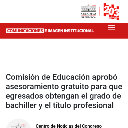
Comisión de Educación aprobó
asesoramiento gratuito para que
egresados obtengan el grado de
bachiller y el título profesional
Centro de Noticias del Congreso