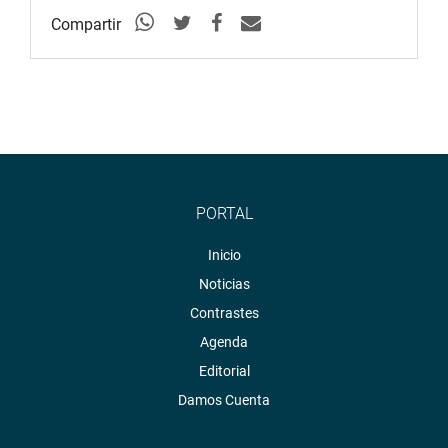
Compartir
PORTAL
Inicio
Noticias
Contrastes
Agenda
Editorial
Damos Cuenta