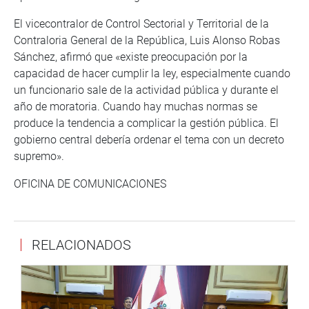
El vicecontralor de Control Sectorial y Territorial de la
Contraloria General de la República, Luis Alonso Robas
Sánchez, afirmó que «existe preocupación por la
capacidad de hacer cumplir la ley, especialmente cuando
un funcionario sale de la actividad pública y durante el
año de moratoria. Cuando hay muchas normas se
produce la tendencia a complicar la gestión pública. El
gobierno central debería ordenar el tema con un decreto
supremo».
OFICINA DE COMUNICACIONES
RELACIONADOS