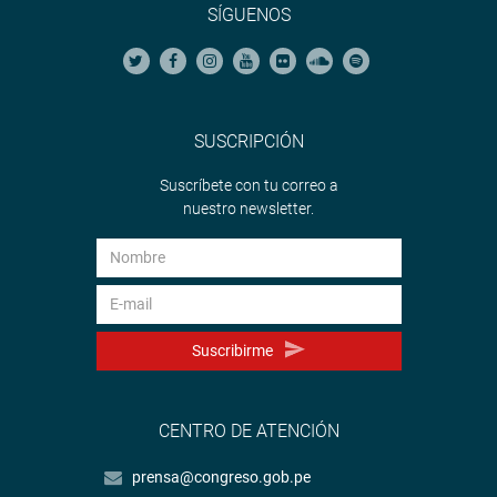
SÍGUENOS
SUSCRIPCIÓN
Suscríbete con tu correo a
nuestro newsletter.
Suscribirme
CENTRO DE ATENCIÓN
prensa@congreso.gob.pe