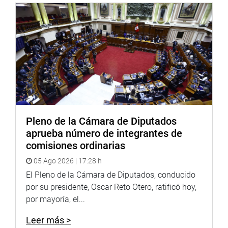
Pleno de la Cámara de Diputados
aprueba número de integrantes de
comisiones ordinarias
05 Ago 2026 | 17:28 h
El Pleno de la Cámara de Diputados, conducido
por su presidente, Oscar Reto Otero, ratificó hoy,
por mayoría, el...
Leer más >