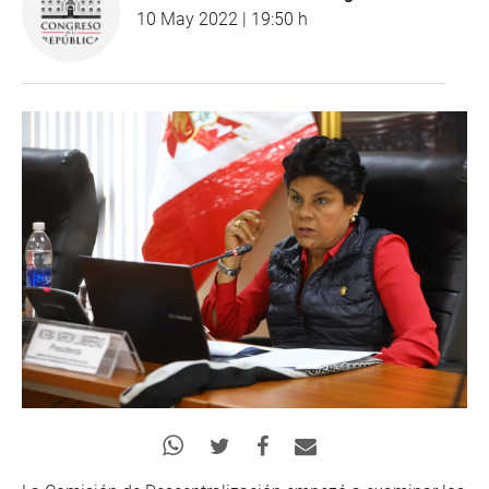
10 May 2022 | 19:50 h