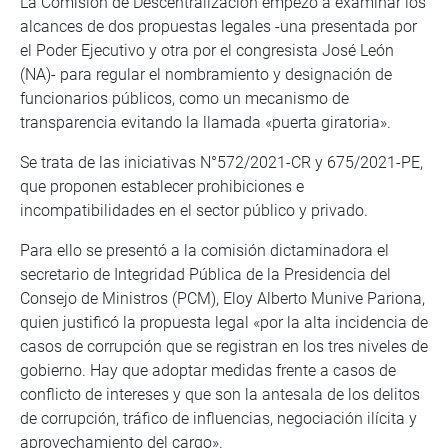
La Comisión de Descentralización empezó a examinar los
alcances de dos propuestas legales -una presentada por
el Poder Ejecutivo y otra por el congresista José León
(NA)- para regular el nombramiento y designación de
funcionarios públicos, como un mecanismo de
transparencia evitando la llamada «puerta giratoria».
Se trata de las iniciativas N°572/2021-CR y 675/2021-PE,
que proponen establecer prohibiciones e
incompatibilidades en el sector público y privado.
Para ello se presentó a la comisión dictaminadora el
secretario de Integridad Pública de la Presidencia del
Consejo de Ministros (PCM), Eloy Alberto Munive Pariona,
quien justificó la propuesta legal «por la alta incidencia de
casos de corrupción que se registran en los tres niveles de
gobierno. Hay que adoptar medidas frente a casos de
conflicto de intereses y que son la antesala de los delitos
de corrupción, tráfico de influencias, negociación ilícita y
aprovechamiento del cargo».