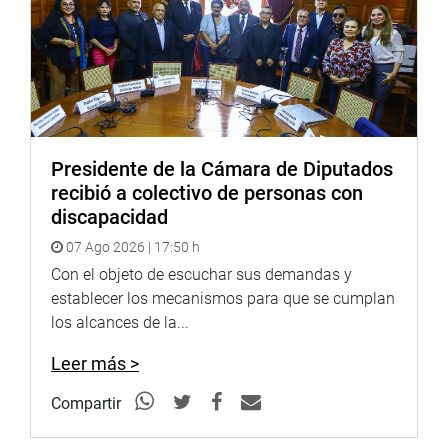
Presidente de la Cámara de Diputados
recibió a colectivo de personas con
discapacidad
07 Ago 2026 | 17:50 h
Con el objeto de escuchar sus demandas y
establecer los mecanismos para que se cumplan
los alcances de la...
Leer más >
Compartir