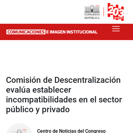
Comisión de Descentralización
evalúa establecer
incompatibilidades en el sector
público y privado
Centro de Noticias del Congreso